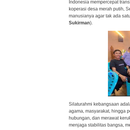
Indonesia mempercepat trans
koperasi desa merah putih, 
manusianya agar tak ada satu
Sukirman
).
Silaturahmi kebangsaan adal
agama, masyarakat, hingga p
hubungan, dan merawat keruku
menjaga stabilitas bangsa, 