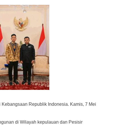
i Kebangsaan Republik Indonesia. Kamis, 7 Mei
gunan di Wilayah kepulauan dan Pesisir