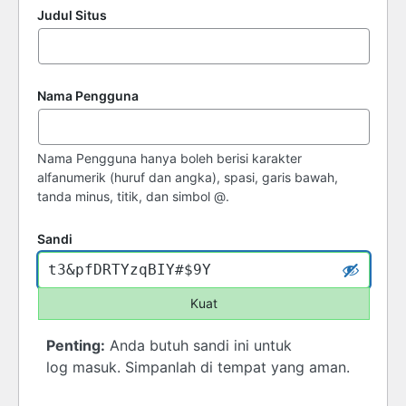
Judul Situs
Nama Pengguna
Nama Pengguna hanya boleh berisi karakter
alfanumerik (huruf dan angka), spasi, garis bawah,
tanda minus, titik, dan simbol @.
Sandi
Kuat
Penting:
Anda butuh sandi ini untuk
log masuk. Simpanlah di tempat yang aman.