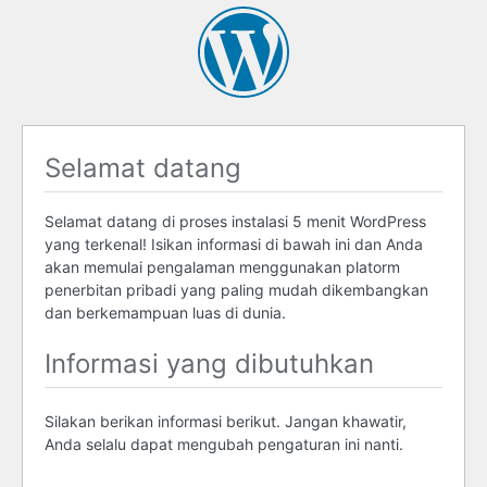
Selamat datang
Selamat datang di proses instalasi 5 menit WordPress
yang terkenal! Isikan informasi di bawah ini dan Anda
akan memulai pengalaman menggunakan platorm
penerbitan pribadi yang paling mudah dikembangkan
dan berkemampuan luas di dunia.
Informasi yang dibutuhkan
Silakan berikan informasi berikut. Jangan khawatir,
Anda selalu dapat mengubah pengaturan ini nanti.