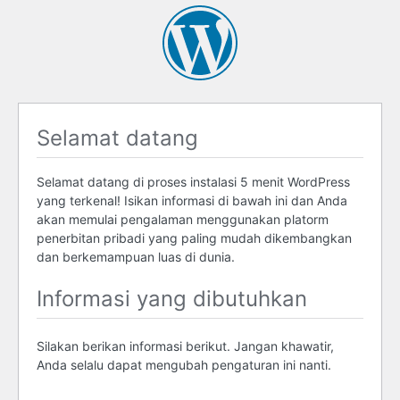
Selamat datang
Selamat datang di proses instalasi 5 menit WordPress
yang terkenal! Isikan informasi di bawah ini dan Anda
akan memulai pengalaman menggunakan platorm
penerbitan pribadi yang paling mudah dikembangkan
dan berkemampuan luas di dunia.
Informasi yang dibutuhkan
Silakan berikan informasi berikut. Jangan khawatir,
Anda selalu dapat mengubah pengaturan ini nanti.