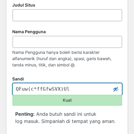
Judul Situs
Nama Pengguna
Nama Pengguna hanya boleh berisi karakter
alfanumerik (huruf dan angka), spasi, garis bawah,
tanda minus, titik, dan simbol @.
Sandi
Kuat
Penting:
Anda butuh sandi ini untuk
log masuk. Simpanlah di tempat yang aman.