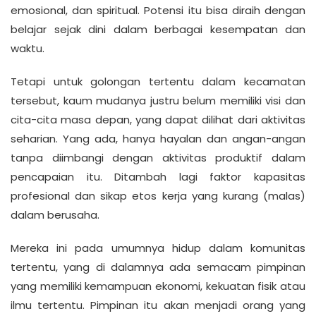
emosional, dan spiritual. Potensi itu bisa diraih dengan
belajar sejak dini dalam berbagai kesempatan dan
waktu.
Tetapi untuk golongan tertentu dalam kecamatan
tersebut, kaum mudanya justru belum memiliki visi dan
cita-cita masa depan, yang dapat dilihat dari aktivitas
seharian. Yang ada, hanya hayalan dan angan-angan
tanpa diimbangi dengan aktivitas produktif dalam
pencapaian itu. Ditambah lagi faktor kapasitas
profesional dan sikap etos kerja yang kurang (malas)
dalam berusaha.
Mereka ini pada umumnya hidup dalam komunitas
tertentu, yang di dalamnya ada semacam pimpinan
yang memiliki kemampuan ekonomi, kekuatan fisik atau
ilmu tertentu. Pimpinan itu akan menjadi orang yang