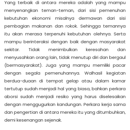
Yang terbaik di antara mereka adalah yang mampu
menyenangkan teman-teman, dari sisi pemenuhan
kebutuhan ekonomi misalnya dermawan dari sisi
pembagian makanan dan rokok. Sehingga temannya
itu akan merasa terpenuhi kebutuhan olehnya. Serta
mampu berinteraksi dengan baik dengan masyarakat
sekitar. Tidak menimbulkan keresahan dan
menyusahkan orang lain, tidak menutup diri dan bergaul
(bermasyarakat). Juga yang mampu memiliki pacar
dengan segala pemenuhannya. Walhasil kegiatan
berdua-duaan di tempat gelap atau dalam kamar
tertutup sudah menjadi hal yang biasa, bahkan perkara
aborsi sudah menjadi resiko yang harus diselesaikan
dengan menggugurkan kandungan. Perkara kerja sama
dan pengertian di antara mereka itu yang ditumbuhkan,
demi kesenangan sejenak.