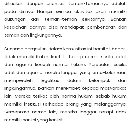
dituakan dengan orientasi teman-temannya adalah
pada dirinya. Hampir semua aktivitas akan memiliki
dukungan dari teman-teman sekitarnya. Bahkan
kesalahan darinya bisa mendapat pembenaran dari
teman dan lingkungannya.
Suasana pergaulan dalam komunitas ini bersifat bebas,
tidak memiliki ikatan kuat terhadap norma susila, adat
dan agama kecuali norma hukum. Persoalan susila,
adat dan agama mereka langgar yang lama-kelamaan
memperoleh legalitas dalam kelompok dan
lingkungannya, bahkan merembet kepada masyarakat
lain. Mereka terikat oleh norma hukum, sebab hukum
memiliki institusi terhadap orang yang melanggarnya.
Sementara norma lain, mereka langgar tetapi tidak
memiliki sanksi yang konkrit.