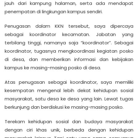
jauh dari kampung halaman, serta ada mendapat
penempatan di lingkungan kampus sendiri.
Penugasan dalam KKN tersebut, saya dipercaya
sebagai koordinator kecamatan. Jabatan yang
terbilang tinggi, namanya saja “koordinator”. Sebagai
koordinator, tugasnya mengkoordinasi kegiatan posko
di desa, dan memberikan informasi dan kebijakan
kampus ke masing-masing posko di desa.
Atas penugasan sebagai koordinator, saya memiliki
kesempatan mengenal lebih dekat kehidupan sosial
masyarakat, satu desa ke desa yang lain. Lewat tugas
berkunjung dan berdiskusi ke masing-masing posko.
Terekam kehidupan sosial dan budaya masyarakat
dengan ciri khas unik, berbeda dengan kehidupan