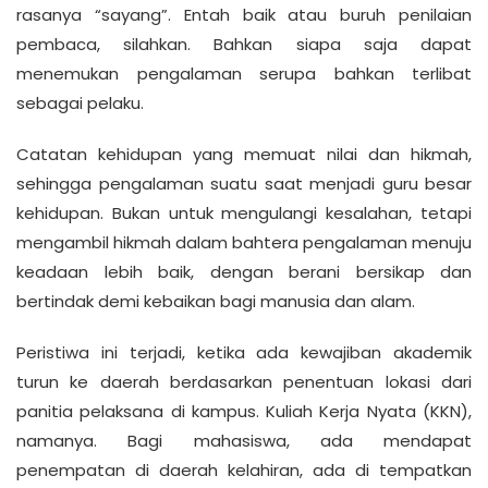
rasanya “sayang”. Entah baik atau buruh penilaian
pembaca, silahkan. Bahkan siapa saja dapat
menemukan pengalaman serupa bahkan terlibat
sebagai pelaku.
Catatan kehidupan yang memuat nilai dan hikmah,
sehingga pengalaman suatu saat menjadi guru besar
kehidupan. Bukan untuk mengulangi kesalahan, tetapi
mengambil hikmah dalam bahtera pengalaman menuju
keadaan lebih baik, dengan berani bersikap dan
bertindak demi kebaikan bagi manusia dan alam.
Peristiwa ini terjadi, ketika ada kewajiban akademik
turun ke daerah berdasarkan penentuan lokasi dari
panitia pelaksana di kampus. Kuliah Kerja Nyata (KKN),
namanya. Bagi mahasiswa, ada mendapat
penempatan di daerah kelahiran, ada di tempatkan