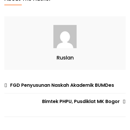
Ruslan
FGD Penyusunan Naskah Akademik BUMDes
Bimtek PHPU, Pusdiklat MK Bogor