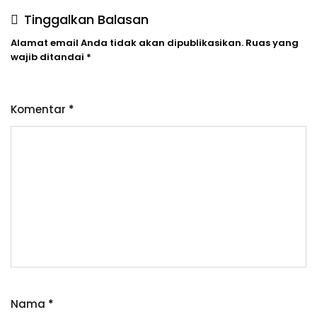
Tinggalkan Balasan
Alamat email Anda tidak akan dipublikasikan.
Ruas yang
wajib ditandai
*
Komentar
*
Nama
*