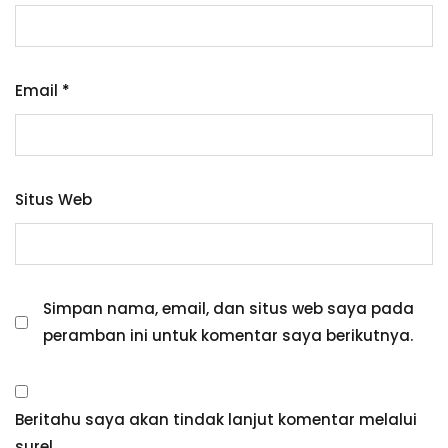
Email
*
Situs Web
Simpan nama, email, dan situs web saya pada
peramban ini untuk komentar saya berikutnya.
Beritahu saya akan tindak lanjut komentar melalui
surel.