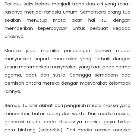
Perilaku seks bebas menjadi trend dan ciri yang rasa-
rasanya menjadi rahasia umum. Sementara orang tua
seakan menutup mata akan hal itu, dengan
memberikan kepercayaan untuk berbuat kepada
anaknya.
Mereka juga memiliki pandangan bahwa model
masyarakat seperti merekalah yang terbaik dengan
kesan meremehkan masyarakat yang taat pada norma
agama, adat dan susila. Sehingga semacam ada
pemisah antara mereka dengan masyarakat kelompok
lainnya.
Semua itu lahir akibat dari pengaruh media massa yang
menembus batas ruang dan waktu. Dari media massa,
generasi muda pada khususnya meniru gaya hidup
para bintang (selebritis). Dari media massa mereka