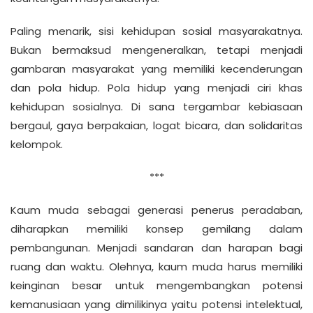
Paling menarik, sisi kehidupan sosial masyarakatnya.
Bukan bermaksud mengeneralkan, tetapi menjadi
gambaran masyarakat yang memiliki kecenderungan
dan pola hidup. Pola hidup yang menjadi ciri khas
kehidupan sosialnya. Di sana tergambar kebiasaan
bergaul, gaya berpakaian, logat bicara, dan solidaritas
kelompok.
***
Kaum muda sebagai generasi penerus peradaban,
diharapkan memiliki konsep gemilang dalam
pembangunan. Menjadi sandaran dan harapan bagi
ruang dan waktu. Olehnya, kaum muda harus memiliki
keinginan besar untuk mengembangkan potensi
kemanusiaan yang dimilikinya yaitu potensi intelektual,