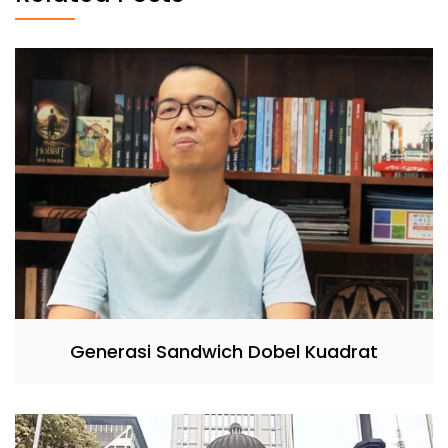
Generasi Sandwich Dobel Kuadrat