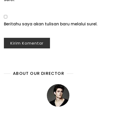
Beritahu saya akan tulisan baru melalui surel.
ABOUT OUR DIRECTOR