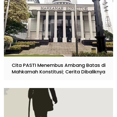
Cita PASTI Menembus Ambang Batas di
Mahkamah Konstitusi; Cerita Dibaliknya