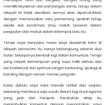
memiliki keyakinan dan pandangan sama, tetapi dalam
wilayah ini tidak demikian, semua akan dipertaruhkan
dengan memunculkan satu pemenang, apakah tetap
idealis dan komitmen atau malah terseret dalam
pergaulan dan masuk dalam kelompok baru itu.
Tetapi saya bersyukur masa kerja akademik kami di
wilayah semacam itu hanya berlangsung selama dua
bulan. Selanjutnya kembali lagi dalam komunitas. Tetapi
yang terjadi, kemampuan yang saya miliki dahulu dari
sisi intelektual dan spiritual sangat berkurang, apalagi di
banding dengan teman-teman yang lain.
Kalau dahulu saya suka menulis artikel dan cerpen,
sekarang membaca saja susah. Belum lagi ritual agama
yang jauh dari harapan. Perubahan sikap itu
menimbulkan komentar dengan mengatakan, saya