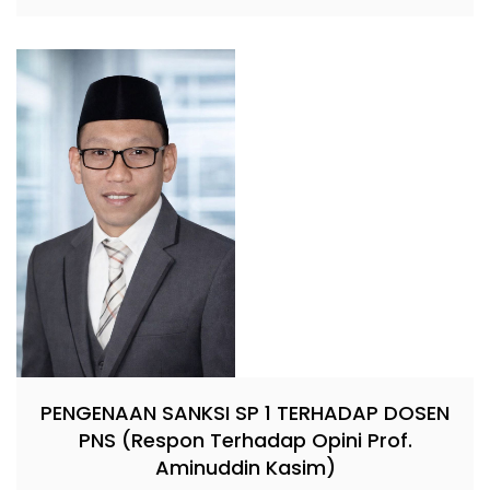
PENGENAAN SANKSI SP 1 TERHADAP DOSEN
PNS (Respon Terhadap Opini Prof.
Aminuddin Kasim)