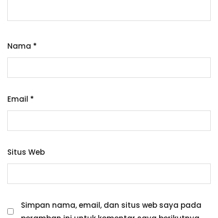
Nama
*
Email
*
Situs Web
Simpan nama, email, dan situs web saya pada