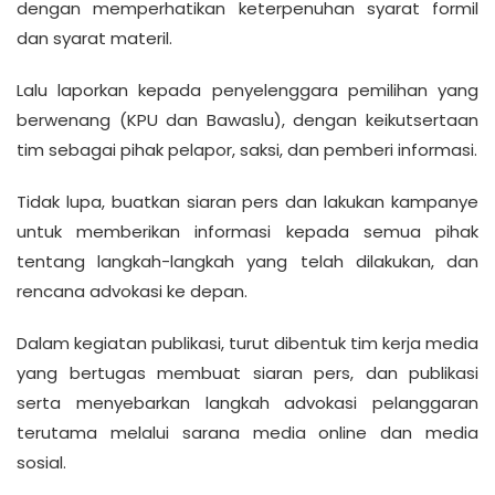
dengan memperhatikan keterpenuhan syarat formil
dan syarat materil.
Lalu laporkan kepada penyelenggara pemilihan yang
berwenang (KPU dan Bawaslu), dengan keikutsertaan
tim sebagai pihak pelapor, saksi, dan pemberi informasi.
Tidak lupa, buatkan siaran pers dan lakukan kampanye
untuk memberikan informasi kepada semua pihak
tentang langkah-langkah yang telah dilakukan, dan
rencana advokasi ke depan.
Dalam kegiatan publikasi, turut dibentuk tim kerja media
yang bertugas membuat siaran pers, dan publikasi
serta menyebarkan langkah advokasi pelanggaran
terutama melalui sarana media online dan media
sosial.