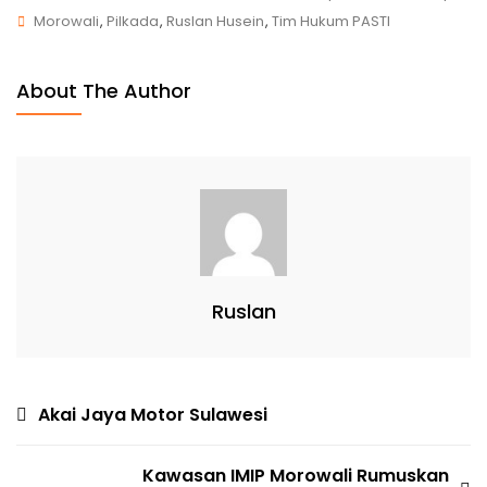
Morowali
,
Pilkada
,
Ruslan Husein
,
Tim Hukum PASTI
About The Author
Ruslan
Akai Jaya Motor Sulawesi
Kawasan IMIP Morowali Rumuskan