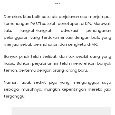
***
Demikian, kilas balik satu sisi perjalanan asa menjemput
kemenangan PASTI setelah penetapan di KPU Morowali.
Lalu, langkah-langkah advokasi penanganan
pelanggaran yang terdokumentasi dengan baik, yang
menjadi sebab permohonan dan sengketa di MK.
Banyak pihak telah terlibat, dan tak sedikit uang yang
habis. Bahkan perjalanan ini telah menorehkan banyak
teman, bertemu dengan orang-orang baru.
Namun, tidak sedikit juga yang menganggap saya
sebagai musuhnya, mungkin kepentingan mereka jadi
terganggu.