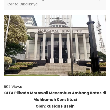
Cerita Dibaliknya
507
Views
CITA Pilkada Morowali Menembus Ambang Batas di
Mahkamah Konstitusi
Oleh: Ruslan Husein