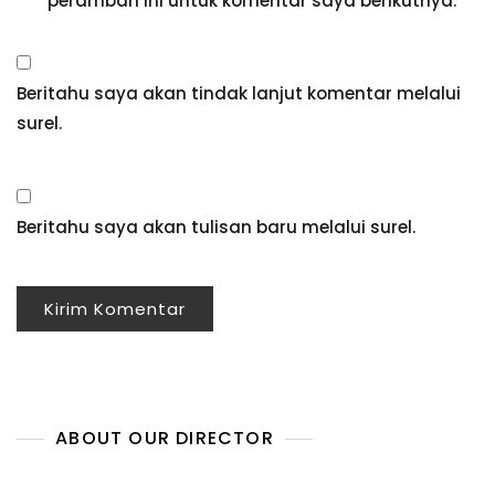
peramban ini untuk komentar saya berikutnya.
Beritahu saya akan tindak lanjut komentar melalui
surel.
Beritahu saya akan tulisan baru melalui surel.
ABOUT OUR DIRECTOR