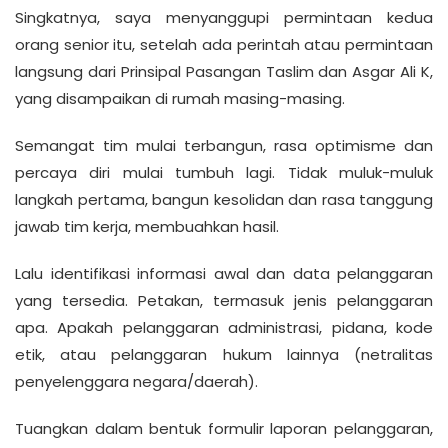
Singkatnya, saya menyanggupi permintaan kedua
orang senior itu, setelah ada perintah atau permintaan
langsung dari Prinsipal Pasangan Taslim dan Asgar Ali K,
yang disampaikan di rumah masing-masing.
Semangat tim mulai terbangun, rasa optimisme dan
percaya diri mulai tumbuh lagi. Tidak muluk-muluk
langkah pertama, bangun kesolidan dan rasa tanggung
jawab tim kerja, membuahkan hasil.
Lalu identifikasi informasi awal dan data pelanggaran
yang tersedia. Petakan, termasuk jenis pelanggaran
apa. Apakah pelanggaran administrasi, pidana, kode
etik, atau pelanggaran hukum lainnya (netralitas
penyelenggara negara/daerah).
Tuangkan dalam bentuk formulir laporan pelanggaran,