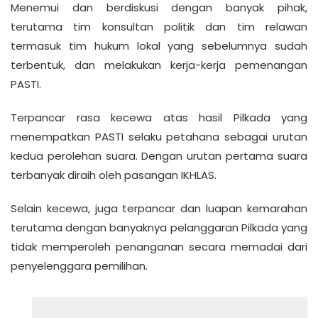
Menemui dan berdiskusi dengan banyak pihak,
terutama tim konsultan politik dan tim relawan
termasuk tim hukum lokal yang sebelumnya sudah
terbentuk, dan melakukan kerja-kerja pemenangan
PASTI.
Terpancar rasa kecewa atas hasil Pilkada yang
menempatkan PASTI selaku petahana sebagai urutan
kedua perolehan suara. Dengan urutan pertama suara
terbanyak diraih oleh pasangan IKHLAS.
Selain kecewa, juga terpancar dan luapan kemarahan
terutama dengan banyaknya pelanggaran Pilkada yang
tidak memperoleh penanganan secara memadai dari
penyelenggara pemilihan.