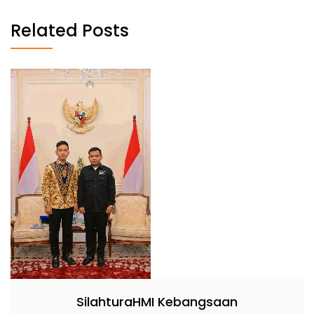
Related Posts
SilahturaHMI Kebangsaan