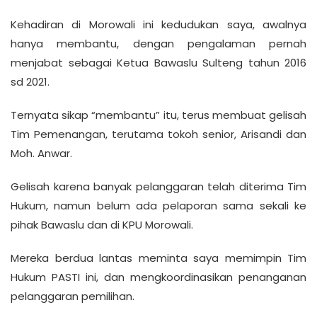
Kehadiran di Morowali ini kedudukan saya, awalnya
hanya membantu, dengan pengalaman pernah
menjabat sebagai Ketua Bawaslu Sulteng tahun 2016
sd 2021.
Ternyata sikap “membantu” itu, terus membuat gelisah
Tim Pemenangan, terutama tokoh senior, Arisandi dan
Moh. Anwar.
Gelisah karena banyak pelanggaran telah diterima Tim
Hukum, namun belum ada pelaporan sama sekali ke
pihak Bawaslu dan di KPU Morowali.
Mereka berdua lantas meminta saya memimpin Tim
Hukum PASTI ini, dan mengkoordinasikan penanganan
pelanggaran pemilihan.