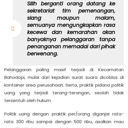
Silih berganti orang datang ke
sekretariat tim pemenangan,
siang maupun malam,
semuanya mengungkapkan rasa
kecewa dan kemarahan akan
banyaknya pelanggaran tanpa
penanganan memadai dari pihak
berwenang.
Pelanggaran paling masif terjadi di Kecamatan
Bahodopi, mulai dari kejadian surat suara dicoblos di
kontainer area perusahaan. Serta, praktik pidana politik
uang yang terjadi terang-terangan, seolah tidak
tersentuh oleh hukum.
Politik uang dengan praktik per/orang diganjar rata-
rata 300 ribu sampai dengan 500 ribu, asalkan mau