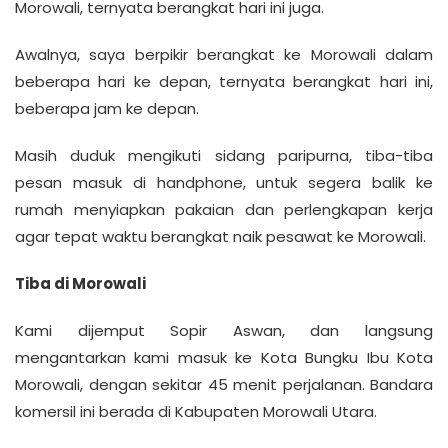
Morowali, ternyata berangkat hari ini juga.
Awalnya, saya berpikir berangkat ke Morowali dalam
beberapa hari ke depan, ternyata berangkat hari ini,
beberapa jam ke depan.
Masih duduk mengikuti sidang paripurna, tiba-tiba
pesan masuk di handphone, untuk segera balik ke
rumah menyiapkan pakaian dan perlengkapan kerja
agar tepat waktu berangkat naik pesawat ke Morowali.
Tiba di Morowali
Kami dijemput Sopir Aswan, dan langsung
mengantarkan kami masuk ke Kota Bungku Ibu Kota
Morowali, dengan sekitar 45 menit perjalanan. Bandara
komersil ini berada di Kabupaten Morowali Utara.