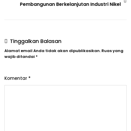
Pembangunan Berkelanjutan Industri Nikel
Tinggalkan Balasan
Alamat email Anda tidak akan dipublikasikan.
Ruas yang
wajib ditandai
*
Komentar
*