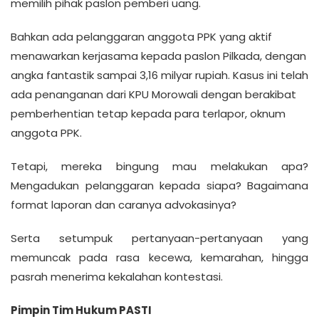
memilih pihak paslon pemberi uang.
Bahkan ada pelanggaran anggota PPK yang aktif
menawarkan kerjasama kepada paslon Pilkada, dengan
angka fantastik sampai 3,16 milyar rupiah. Kasus ini telah
ada penanganan dari KPU Morowali dengan berakibat
pemberhentian tetap kepada para terlapor, oknum
anggota PPK.
Tetapi, mereka bingung mau melakukan apa?
Mengadukan pelanggaran kepada siapa? Bagaimana
format laporan dan caranya advokasinya?
Serta setumpuk pertanyaan-pertanyaan yang
memuncak pada rasa kecewa, kemarahan, hingga
pasrah menerima kekalahan kontestasi.
Pimpin Tim Hukum PASTI