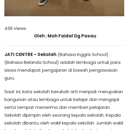
439
Views
Oleh : Moh Faidal Dg Pasau
JATI CENTRE – Sekolah
(Bahasa Inggris School)
(Bahasa Belanda Schoul) adalah lembaga untuk para
siswa mendapat pengajaran di bawah pengawasan
guru.
Saat ini, kata sekolah berubah arti menjadi: merupakan
bangunan atau lembaga untuk belajar dan mengajar
serta tempat menerima dan memberi pelajaran.
Sekolah dipimpin oleh seorang kepala sekolah. Kepala
sekolah dibantu oleh wakil kepala sekolah. Jumlah wakil