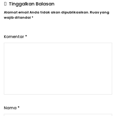
Tinggalkan Balasan
Alamat email Anda tidak akan dipublikasikan.
Ruas yang
wajib ditandai
*
Komentar
*
Nama
*