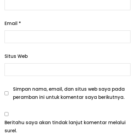
Email
*
Situs Web
Simpan nama, email, dan situs web saya pada
peramban ini untuk komentar saya berikutnya.
Beritahu saya akan tindak lanjut komentar melalui
surel.