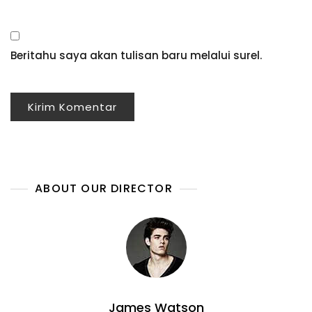
Beritahu saya akan tulisan baru melalui surel.
ABOUT OUR DIRECTOR
James Watson