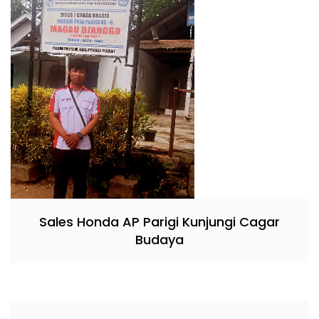
Sales Honda AP Parigi Kunjungi Cagar
Budaya