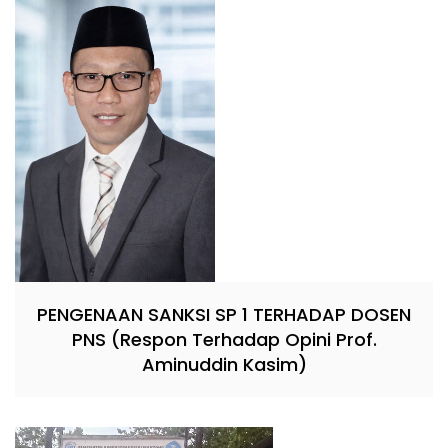
PENGENAAN SANKSI SP 1 TERHADAP DOSEN
PNS (Respon Terhadap Opini Prof.
Aminuddin Kasim)