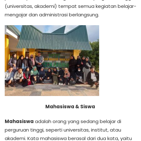
(universitas, akademi) tempat semua kegiatan belajar-
mengajar dan administrasi berlangsung.
Mahasiswa & Siswa
Mahasiswa
adalah orang yang sedang belajar di
perguruan tinggi, seperti universitas, institut, atau
akademi. Kata mahasiswa berasal dari dua kata, yaitu