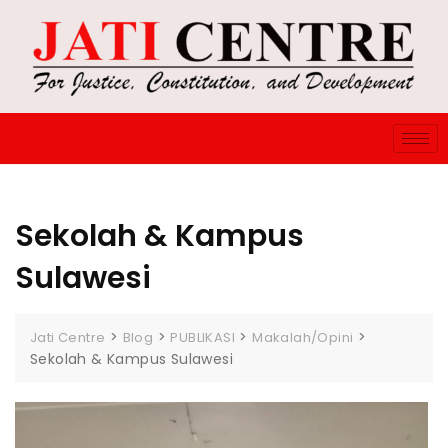
Sekolah & Kampus
Sulawesi
>
>
>
>
Jati Centre
Blog
PUBLIKASI
Makalah/Opini
Sekolah & Kampus Sulawesi