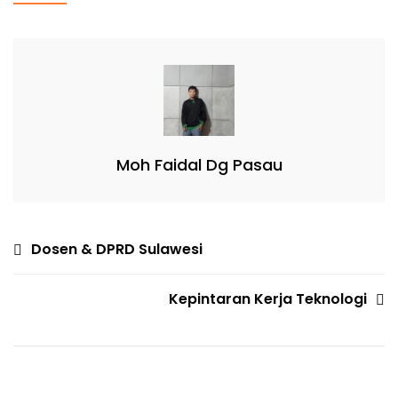
Moh Faidal Dg Pasau
Dosen & DPRD Sulawesi
Kepintaran Kerja Teknologi