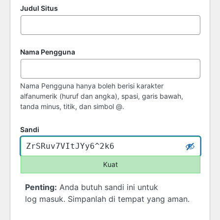
Judul Situs
Nama Pengguna
Nama Pengguna hanya boleh berisi karakter
alfanumerik (huruf dan angka), spasi, garis bawah,
tanda minus, titik, dan simbol @.
Sandi
Kuat
Penting:
Anda butuh sandi ini untuk
log masuk. Simpanlah di tempat yang aman.