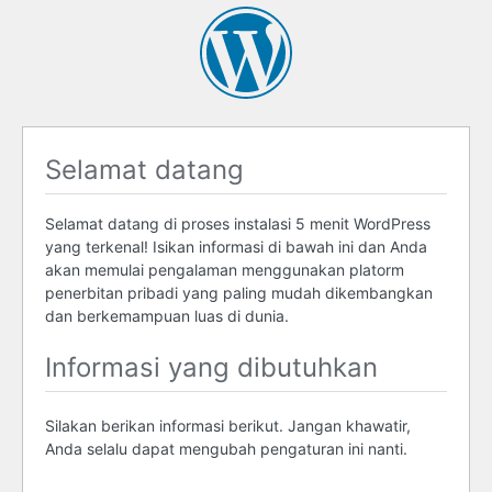
Selamat datang
Selamat datang di proses instalasi 5 menit WordPress
yang terkenal! Isikan informasi di bawah ini dan Anda
akan memulai pengalaman menggunakan platorm
penerbitan pribadi yang paling mudah dikembangkan
dan berkemampuan luas di dunia.
Informasi yang dibutuhkan
Silakan berikan informasi berikut. Jangan khawatir,
Anda selalu dapat mengubah pengaturan ini nanti.