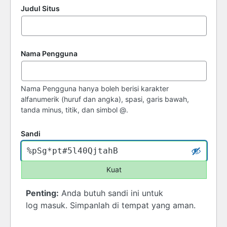
Judul Situs
Nama Pengguna
Nama Pengguna hanya boleh berisi karakter
alfanumerik (huruf dan angka), spasi, garis bawah,
tanda minus, titik, dan simbol @.
Sandi
Kuat
Penting:
Anda butuh sandi ini untuk
log masuk. Simpanlah di tempat yang aman.