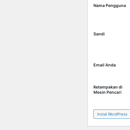
Nama Pengguna
Sandi
Email Anda
Ketampakan di
Mesin Pencari