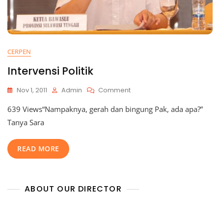
CERPEN
Intervensi Politik
Nov 1, 2011
Admin
Comment
639 Views“Nampaknya, gerah dan bingung Pak, ada apa?”
Tanya Sara
READ MORE
ABOUT OUR DIRECTOR