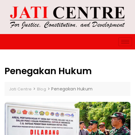
Penegakan Hukum
>
>
Penegakan Hukum
Jati Centre
Blog