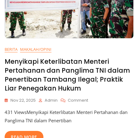
BERITA
MAKALAH/OPINI
Menyikapi Keterlibatan Menteri
Pertahanan dan Panglima TNI dalam
Penertiban Tambang Ilegal; Praktik
Liar Penegakan Hukum
Nov 22, 2025
Admin
Comment
431 ViewsMenyikapi Keterlibatan Menteri Pertahanan dan
Panglima TNI dalam Penertiban
READ MORE