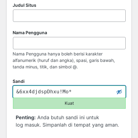
Judul Situs
Nama Pengguna
Nama Pengguna hanya boleh berisi karakter
alfanumerik (huruf dan angka), spasi, garis bawah,
tanda minus, titik, dan simbol @.
Sandi
Kuat
Penting:
Anda butuh sandi ini untuk
log masuk. Simpanlah di tempat yang aman.