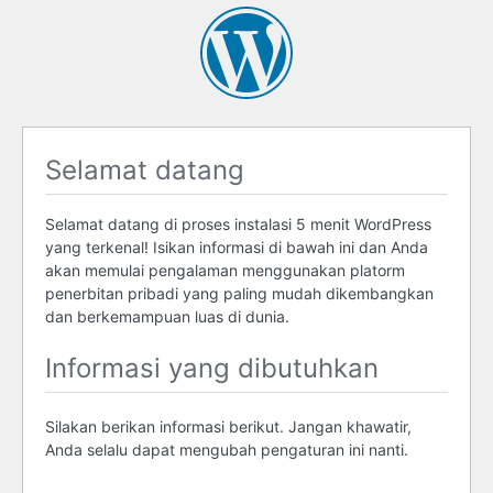
Selamat datang
Selamat datang di proses instalasi 5 menit WordPress
yang terkenal! Isikan informasi di bawah ini dan Anda
akan memulai pengalaman menggunakan platorm
penerbitan pribadi yang paling mudah dikembangkan
dan berkemampuan luas di dunia.
Informasi yang dibutuhkan
Silakan berikan informasi berikut. Jangan khawatir,
Anda selalu dapat mengubah pengaturan ini nanti.