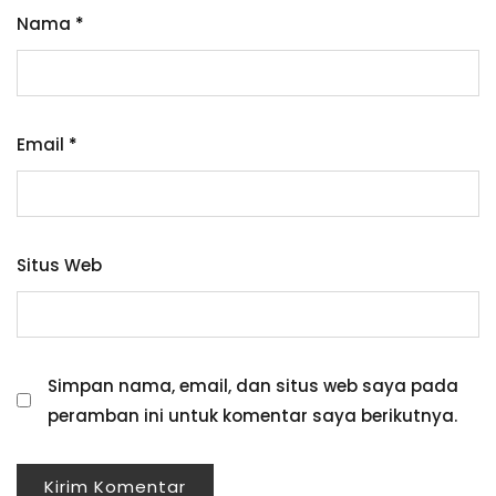
Nama
*
Email
*
Situs Web
Simpan nama, email, dan situs web saya pada
peramban ini untuk komentar saya berikutnya.