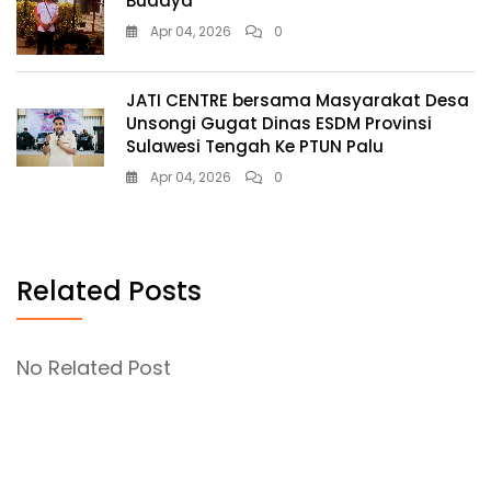
Budaya
Apr 04, 2026
0
JATI CENTRE bersama Masyarakat Desa
Unsongi Gugat Dinas ESDM Provinsi
Sulawesi Tengah Ke PTUN Palu
Apr 04, 2026
0
Related Posts
No Related Post