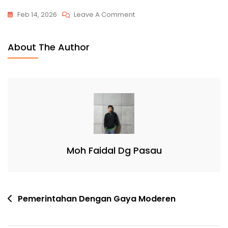
Feb 14, 2026
Leave A Comment
About The Author
Moh Faidal Dg Pasau
Pemerintahan Dengan Gaya Moderen