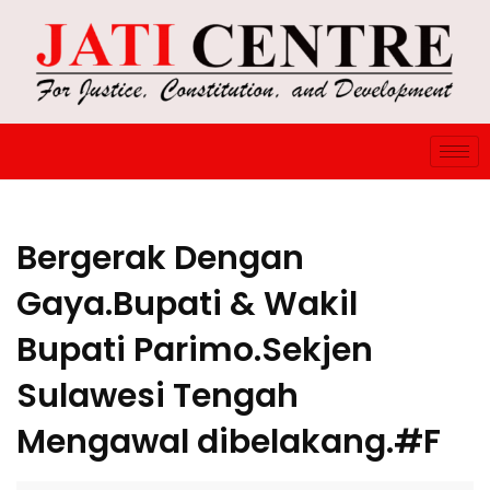
Bergerak Dengan
Gaya.Bupati & Wakil
Bupati Parimo.Sekjen
Sulawesi Tengah
Mengawal dibelakang.#F