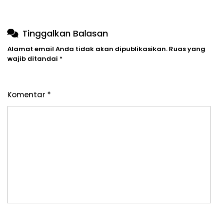
Tinggalkan Balasan
Alamat email Anda tidak akan dipublikasikan.
Ruas yang
wajib ditandai
*
Komentar
*