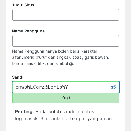
Judul Situs
Nama Pengguna
Nama Pengguna hanya boleh berisi karakter
alfanumerik (huruf dan angka), spasi, garis bawah,
tanda minus, titik, dan simbol @.
Sandi
Kuat
Penting:
Anda butuh sandi ini untuk
log masuk. Simpanlah di tempat yang aman.