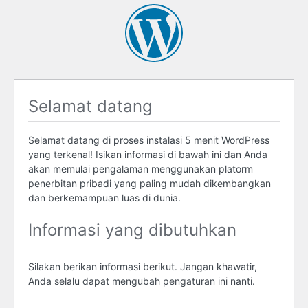
Selamat datang
Selamat datang di proses instalasi 5 menit WordPress
yang terkenal! Isikan informasi di bawah ini dan Anda
akan memulai pengalaman menggunakan platorm
penerbitan pribadi yang paling mudah dikembangkan
dan berkemampuan luas di dunia.
Informasi yang dibutuhkan
Silakan berikan informasi berikut. Jangan khawatir,
Anda selalu dapat mengubah pengaturan ini nanti.