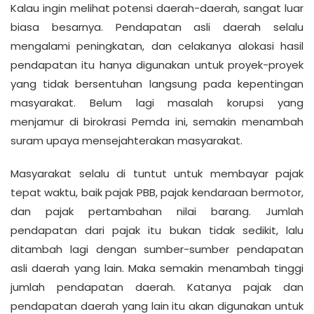
Kalau ingin melihat potensi daerah-daerah, sangat luar
biasa besarnya. Pendapatan asli daerah selalu
mengalami peningkatan, dan celakanya alokasi hasil
pendapatan itu hanya digunakan untuk proyek-proyek
yang tidak bersentuhan langsung pada kepentingan
masyarakat. Belum lagi masalah korupsi yang
menjamur di birokrasi Pemda ini, semakin menambah
suram upaya mensejahterakan masyarakat.
Masyarakat selalu di tuntut untuk membayar pajak
tepat waktu, baik pajak PBB, pajak kendaraan bermotor,
dan pajak pertambahan nilai barang. Jumlah
pendapatan dari pajak itu bukan tidak sedikit, lalu
ditambah lagi dengan sumber-sumber pendapatan
asli daerah yang lain. Maka semakin menambah tinggi
jumlah pendapatan daerah. Katanya pajak dan
pendapatan daerah yang lain itu akan digunakan untuk