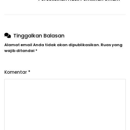
Tinggalkan Balasan
Alamat email Anda tidak akan dipublikasikan.
Ruas yang
wajib ditandai
*
Komentar
*