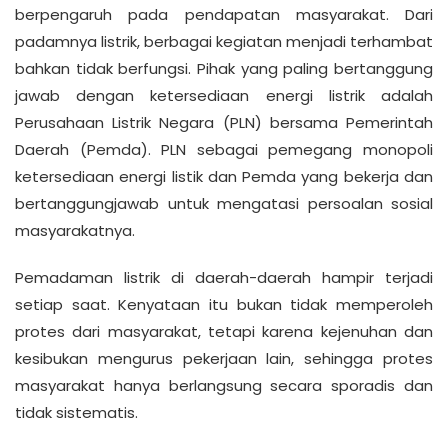
berpengaruh pada pendapatan masyarakat. Dari
padamnya listrik, berbagai kegiatan menjadi terhambat
bahkan tidak berfungsi. Pihak yang paling bertanggung
jawab dengan ketersediaan energi listrik adalah
Perusahaan Listrik Negara (PLN) bersama Pemerintah
Daerah (Pemda). PLN sebagai pemegang monopoli
ketersediaan energi listik dan Pemda yang bekerja dan
bertanggungjawab untuk mengatasi persoalan sosial
masyarakatnya.
Pemadaman listrik di daerah-daerah hampir terjadi
setiap saat. Kenyataan itu bukan tidak memperoleh
protes dari masyarakat, tetapi karena kejenuhan dan
kesibukan mengurus pekerjaan lain, sehingga protes
masyarakat hanya berlangsung secara sporadis dan
tidak sistematis.