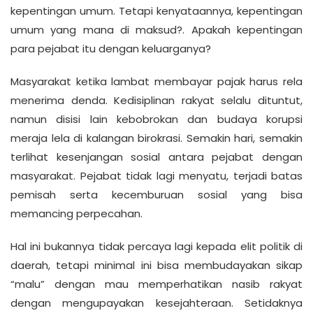
kepentingan umum. Tetapi kenyataannya, kepentingan
umum yang mana di maksud?. Apakah kepentingan
para pejabat itu dengan keluarganya?
Masyarakat ketika lambat membayar pajak harus rela
menerima denda. Kedisiplinan rakyat selalu dituntut,
namun disisi lain kebobrokan dan budaya korupsi
meraja lela di kalangan birokrasi. Semakin hari, semakin
terlihat kesenjangan sosial antara pejabat dengan
masyarakat. Pejabat tidak lagi menyatu, terjadi batas
pemisah serta kecemburuan sosial yang bisa
memancing perpecahan.
Hal ini bukannya tidak percaya lagi kepada elit politik di
daerah, tetapi minimal ini bisa membudayakan sikap
“malu” dengan mau memperhatikan nasib rakyat
dengan mengupayakan kesejahteraan. Setidaknya