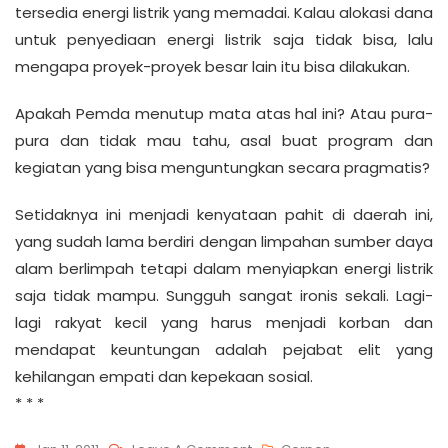
tersedia energi listrik yang memadai. Kalau alokasi dana
untuk penyediaan energi listrik saja tidak bisa, lalu
mengapa proyek-proyek besar lain itu bisa dilakukan.
Apakah Pemda menutup mata atas hal ini? Atau pura-
pura dan tidak mau tahu, asal buat program dan
kegiatan yang bisa menguntungkan secara pragmatis?
Setidaknya ini menjadi kenyataan pahit di daerah ini,
yang sudah lama berdiri dengan limpahan sumber daya
alam berlimpah tetapi dalam menyiapkan energi listrik
saja tidak mampu. Sungguh sangat ironis sekali. Lagi-
lagi rakyat kecil yang harus menjadi korban dan
mendapat keuntungan adalah pejabat elit yang
kehilangan empati dan kepekaan sosial.
* * *