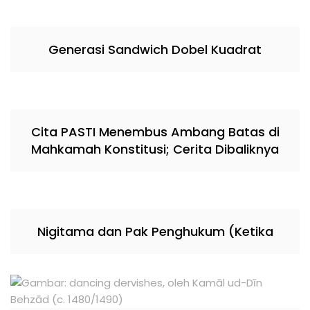
Generasi Sandwich Dobel Kuadrat
Cita PASTI Menembus Ambang Batas di
Mahkamah Konstitusi; Cerita Dibaliknya
Nigitama dan Pak Penghukum (Ketika