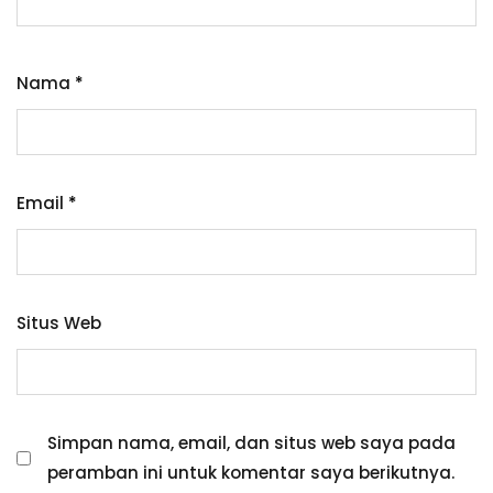
Nama
*
Email
*
Situs Web
Simpan nama, email, dan situs web saya pada
peramban ini untuk komentar saya berikutnya.