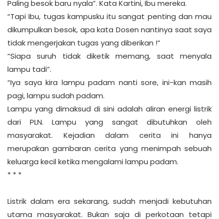
Paling besok baru nyala”. Kata Kartini, Ibu mereka.
“Tapi Ibu, tugas kampusku itu sangat penting dan mau
dikumpulkan besok, apa kata Dosen nantinya saat saya
tidak mengerjakan tugas yang diberikan !”
“Siapa suruh tidak diketik memang, saat menyala
lampu tadi”.
“Iya saya kira lampu padam nanti sore, ini-kan masih
pagi, lampu sudah padam.
Lampu yang dimaksud di sini adalah aliran energi listrik
dari PLN. Lampu yang sangat dibutuhkan oleh
masyarakat. Kejadian dalam cerita ini hanya
merupakan gambaran cerita yang menimpah sebuah
keluarga kecil ketika mengalami lampu padam.
* * *
Listrik dalam era sekarang, sudah menjadi kebutuhan
utama masyarakat. Bukan saja di perkotaan tetapi