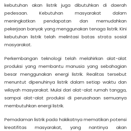
kebutuhan akan listrik juga dibutuhkan di daerah
pedesaan. Kebutuhan masyarakat dalam
meningkatkan pendapatan dan memudahkan
pekerjaan banyak yang menggunakan tenaga listrik. Kini
kebutuhan listrik telah melintasi batas strata sosial
masyarakat.
Perkembangan teknologi telah melahirkan alat-alat
produksi yang membantu manusia yang sebahagian
besar menggunakan energi listrik. Realitas tersebut
menuntut dipenuhinya listrik dalam setiap waktu dan
wilayah masyarakat. Mulai dari alat-alat rumah tangga,
sampai alat-alat produksi di perusahaan semuanya
membutuhkan energi listrik.
Pemadaman listrik pada hakikatnya mematikan potensi
kreatifitas masyarakat, yang nantinya akan