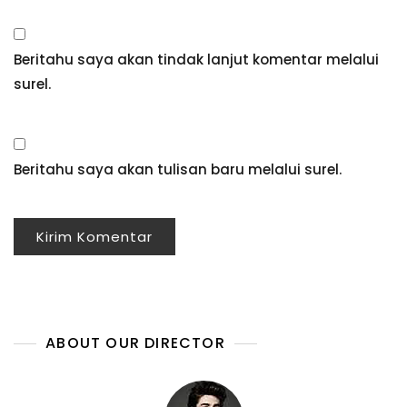
Beritahu saya akan tindak lanjut komentar melalui
surel.
Beritahu saya akan tulisan baru melalui surel.
ABOUT OUR DIRECTOR