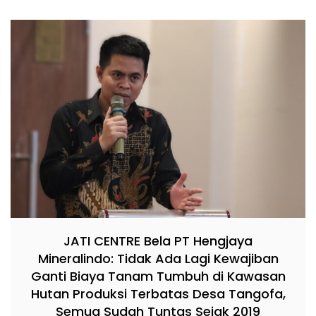
JATI CENTRE Bela PT Hengjaya
Mineralindo: Tidak Ada Lagi Kewajiban
Ganti Biaya Tanam Tumbuh di Kawasan
Hutan Produksi Terbatas Desa Tangofa,
Semua Sudah Tuntas Sejak 2019