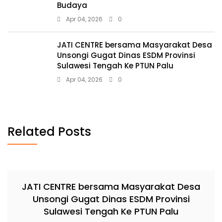
Budaya
Apr 04, 2026
0
JATI CENTRE bersama Masyarakat Desa
Unsongi Gugat Dinas ESDM Provinsi
Sulawesi Tengah Ke PTUN Palu
Apr 04, 2026
0
Related Posts
JATI CENTRE bersama Masyarakat Desa
Unsongi Gugat Dinas ESDM Provinsi
Sulawesi Tengah Ke PTUN Palu