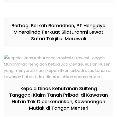
Berbagi Berkah Ramadhan, PT Hengjaya
Mineralindo Perkuat Silaturahmi Lewat
Safari Takjil di Morowali
Kepala Dinas Kehutanan Sulteng
Tanggapi Klaim Tanah Pribadi di Kawasan
Hutan Tak Diperkenankan, Kewenangan
Mutlak di Tangan Menteri