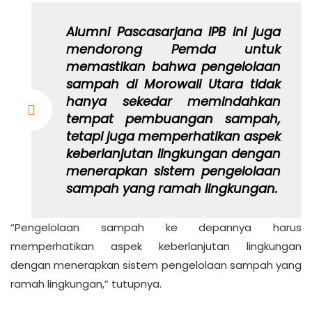
Alumni Pascasarjana IPB ini juga
mendorong Pemda untuk
memastikan bahwa pengelolaan
sampah di Morowali Utara tidak
hanya sekedar memindahkan
tempat pembuangan sampah,
tetapi juga memperhatikan aspek
keberlanjutan lingkungan dengan
menerapkan sistem pengelolaan
sampah yang ramah lingkungan.
“Pengelolaan sampah ke depannya harus
memperhatikan aspek keberlanjutan lingkungan
dengan menerapkan sistem pengelolaan sampah yang
ramah lingkungan,” tutupnya.