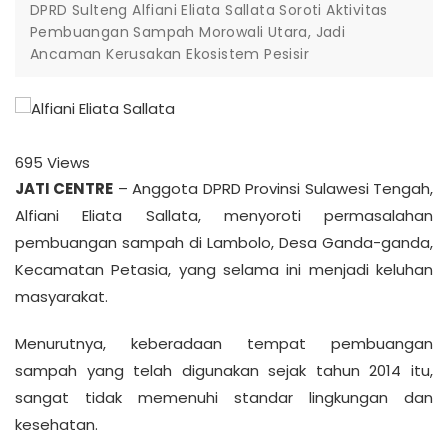
DPRD Sulteng Alfiani Eliata Sallata Soroti Aktivitas
Pembuangan Sampah Morowali Utara, Jadi
Ancaman Kerusakan Ekosistem Pesisir
695
Views
JATI CENTRE
– Anggota DPRD Provinsi Sulawesi Tengah,
Alfiani Eliata Sallata, menyoroti permasalahan
pembuangan sampah di Lambolo, Desa Ganda-ganda,
Kecamatan Petasia, yang selama ini menjadi keluhan
masyarakat.
Menurutnya, keberadaan tempat pembuangan
sampah yang telah digunakan sejak tahun 2014 itu,
sangat tidak memenuhi standar lingkungan dan
kesehatan.