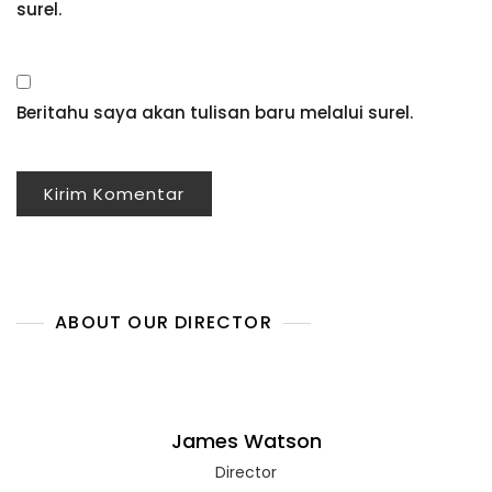
surel.
Beritahu saya akan tulisan baru melalui surel.
ABOUT OUR DIRECTOR
James Watson
Director