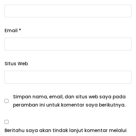
Email
*
Situs Web
Simpan nama, email, dan situs web saya pada
peramban ini untuk komentar saya berikutnya.
Beritahu saya akan tindak lanjut komentar melalui