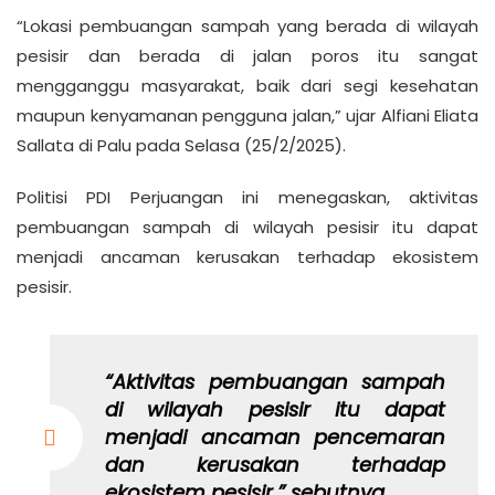
“Lokasi pembuangan sampah yang berada di wilayah
pesisir dan berada di jalan poros itu sangat
mengganggu masyarakat, baik dari segi kesehatan
maupun kenyamanan pengguna jalan,” ujar Alfiani Eliata
Sallata di Palu pada Selasa (25/2/2025).
Politisi PDI Perjuangan ini menegaskan, aktivitas
pembuangan sampah di wilayah pesisir itu dapat
menjadi ancaman kerusakan terhadap ekosistem
pesisir.
“Aktivitas pembuangan sampah
di wilayah pesisir itu dapat
menjadi ancaman pencemaran
dan kerusakan terhadap
ekosistem pesisir,” sebutnya.