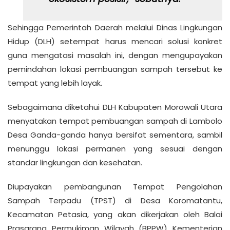
Sehingga Pemerintah Daerah melalui Dinas Lingkungan
Hidup (DLH) setempat harus mencari solusi konkret
guna mengatasi masalah ini, dengan mengupayakan
pemindahan lokasi pembuangan sampah tersebut ke
tempat yang lebih layak.
Sebagaimana diketahui DLH Kabupaten Morowali Utara
menyatakan tempat pembuangan sampah di Lambolo
Desa Ganda-ganda hanya bersifat sementara, sambil
menunggu lokasi permanen yang sesuai dengan
standar lingkungan dan kesehatan.
Diupayakan pembangunan Tempat Pengolahan
Sampah Terpadu (TPST) di Desa Koromatantu,
Kecamatan Petasia, yang akan dikerjakan oleh Balai
Prasarana Permukiman Wilayah (BPPW) Kementerian