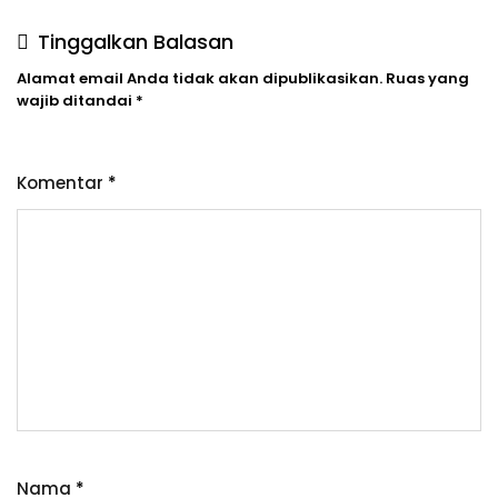
Tinggalkan Balasan
Alamat email Anda tidak akan dipublikasikan.
Ruas yang
wajib ditandai
*
Komentar
*
Nama
*