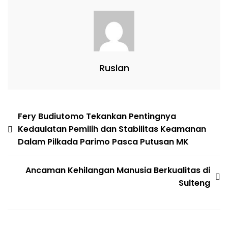
Ruslan
Fery Budiutomo Tekankan Pentingnya
Kedaulatan Pemilih dan Stabilitas Keamanan
Dalam Pilkada Parimo Pasca Putusan MK
Ancaman Kehilangan Manusia Berkualitas di
Sulteng