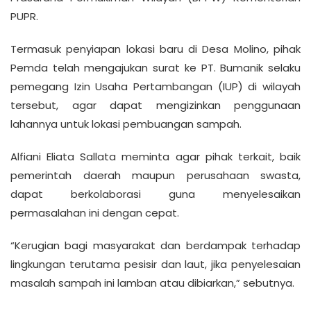
PUPR.
Termasuk penyiapan lokasi baru di Desa Molino, pihak
Pemda telah mengajukan surat ke PT. Bumanik selaku
pemegang Izin Usaha Pertambangan (IUP) di wilayah
tersebut, agar dapat mengizinkan penggunaan
lahannya untuk lokasi pembuangan sampah.
Alfiani Eliata Sallata meminta agar pihak terkait, baik
pemerintah daerah maupun perusahaan swasta,
dapat berkolaborasi guna menyelesaikan
permasalahan ini dengan cepat.
“Kerugian bagi masyarakat dan berdampak terhadap
lingkungan terutama pesisir dan laut, jika penyelesaian
masalah sampah ini lamban atau dibiarkan,” sebutnya.