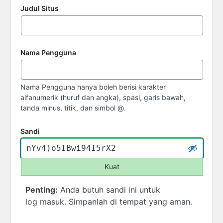
Judul Situs
Nama Pengguna
Nama Pengguna hanya boleh berisi karakter
alfanumerik (huruf dan angka), spasi, garis bawah,
tanda minus, titik, dan simbol @.
Sandi
Kuat
Penting:
Anda butuh sandi ini untuk
log masuk. Simpanlah di tempat yang aman.