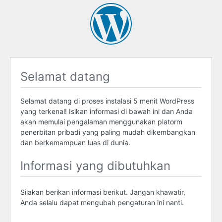
Selamat datang
Selamat datang di proses instalasi 5 menit WordPress
yang terkenal! Isikan informasi di bawah ini dan Anda
akan memulai pengalaman menggunakan platorm
penerbitan pribadi yang paling mudah dikembangkan
dan berkemampuan luas di dunia.
Informasi yang dibutuhkan
Silakan berikan informasi berikut. Jangan khawatir,
Anda selalu dapat mengubah pengaturan ini nanti.