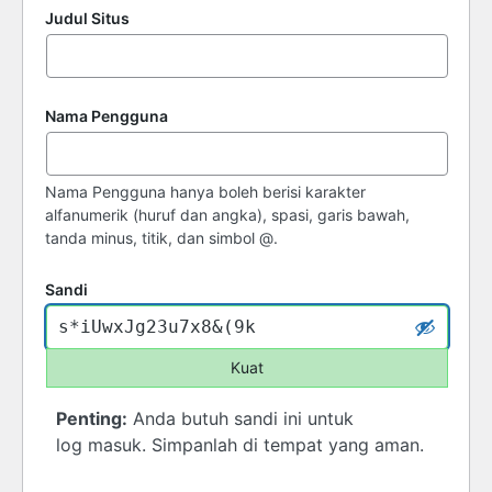
Judul Situs
Nama Pengguna
Nama Pengguna hanya boleh berisi karakter
alfanumerik (huruf dan angka), spasi, garis bawah,
tanda minus, titik, dan simbol @.
Sandi
Kuat
Penting:
Anda butuh sandi ini untuk
log masuk. Simpanlah di tempat yang aman.