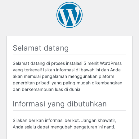
Selamat datang
Selamat datang di proses instalasi 5 menit WordPress
yang terkenal! Isikan informasi di bawah ini dan Anda
akan memulai pengalaman menggunakan platorm
penerbitan pribadi yang paling mudah dikembangkan
dan berkemampuan luas di dunia.
Informasi yang dibutuhkan
Silakan berikan informasi berikut. Jangan khawatir,
Anda selalu dapat mengubah pengaturan ini nanti.