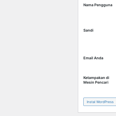
Nama Pengguna
Sandi
Email Anda
Ketampakan di
Mesin Pencari