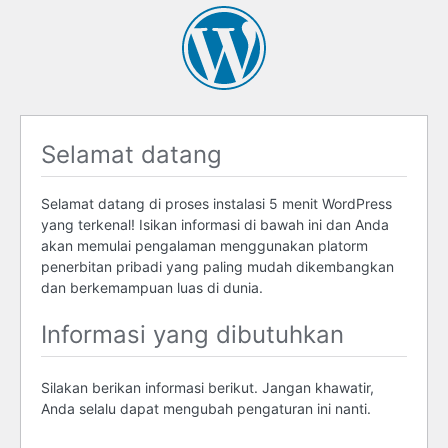
Selamat datang
Selamat datang di proses instalasi 5 menit WordPress
yang terkenal! Isikan informasi di bawah ini dan Anda
akan memulai pengalaman menggunakan platorm
penerbitan pribadi yang paling mudah dikembangkan
dan berkemampuan luas di dunia.
Informasi yang dibutuhkan
Silakan berikan informasi berikut. Jangan khawatir,
Anda selalu dapat mengubah pengaturan ini nanti.