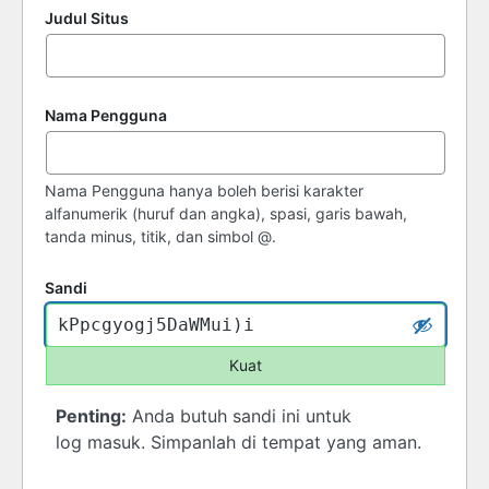
Judul Situs
Nama Pengguna
Nama Pengguna hanya boleh berisi karakter
alfanumerik (huruf dan angka), spasi, garis bawah,
tanda minus, titik, dan simbol @.
Sandi
Kuat
Penting:
Anda butuh sandi ini untuk
log masuk. Simpanlah di tempat yang aman.