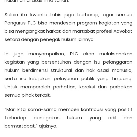
hukuman di atas lima tahun.
Selain itu Irwanto Lubis juga berharap, agar semua
Pengurus PLC bisa mendesain program kegiatan yang
bisa mengangkat harkat dan martabat profesi Advokat
setara dengan penegak hukum lainnya.
Ia juga menyampaikan, PLC akan melaksanakan
kegiatan yang bersentuhan dengan isu pelanggaran
hukum berdimensi struktural dan hak asasi manusia,
serta isu kebijakan pelayanan publik yang timpang.
Untuk memperoleh perhatian, koreksi dan perbaikan
semua pihak terkait.
“Mari kita sama-sama memberi kontribusi yang positif
terhadap penegakan hukum yang adil dan
bermartabat,” ajaknya.