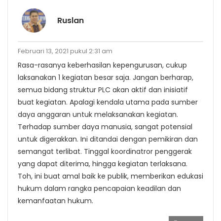
Ruslan
Februari 13, 2021 pukul 2:31 am
Rasa-rasanya keberhasilan kepengurusan, cukup
laksanakan 1 kegiatan besar saja. Jangan berharap,
semua bidang struktur PLC akan aktif dan inisiatif
buat kegiatan. Apalagi kendala utama pada sumber
daya anggaran untuk melaksanakan kegiatan.
Terhadap sumber daya manusia, sangat potensial
untuk digerakkan. Ini ditandai dengan pemikiran dan
semangat terlibat. Tinggal koordinatror penggerak
yang dapat diterima, hingga kegiatan terlaksana.
Toh, ini buat amal baik ke publik, memberikan edukasi
hukum dalam rangka pencapaian keadilan dan
kemanfaatan hukum.