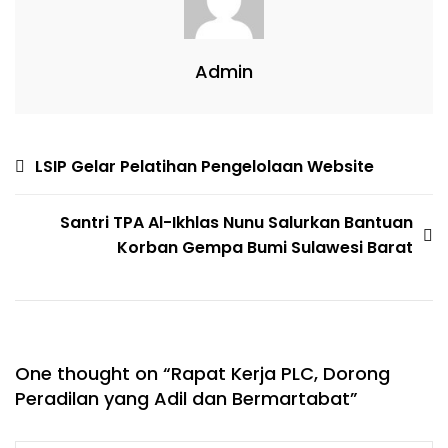
Admin
LSIP Gelar Pelatihan Pengelolaan Website
Santri TPA Al-Ikhlas Nunu Salurkan Bantuan
Korban Gempa Bumi Sulawesi Barat
One thought on “
Rapat Kerja PLC, Dorong
Peradilan yang Adil dan Bermartabat
”