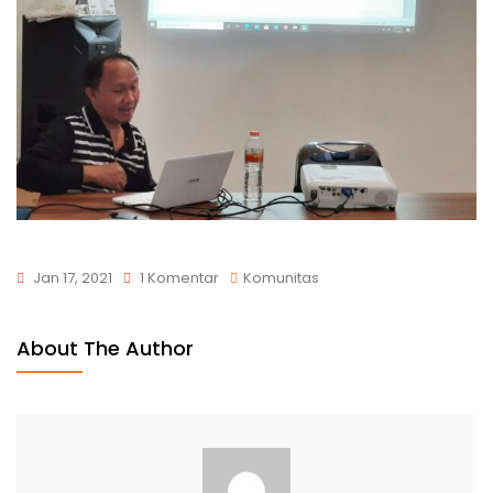
Jan 17, 2021
1 Komentar
Komunitas
About The Author