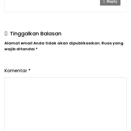
Reply
Tinggalkan Balasan
Alamat email Anda tidak akan dipublikasikan.
Ruas yang
wajib ditandai
*
Komentar
*