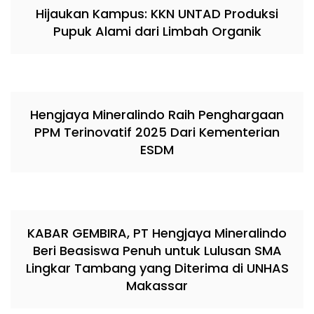
Hijaukan Kampus: KKN UNTAD Produksi
Pupuk Alami dari Limbah Organik
Hengjaya Mineralindo Raih Penghargaan
PPM Terinovatif 2025 Dari Kementerian
ESDM
KABAR GEMBIRA, PT Hengjaya Mineralindo
Beri Beasiswa Penuh untuk Lulusan SMA
Lingkar Tambang yang Diterima di UNHAS
Makassar