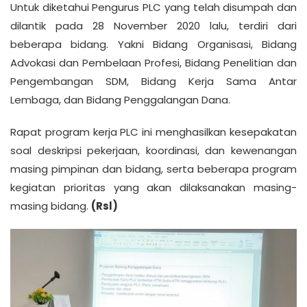
Untuk diketahui Pengurus PLC yang telah disumpah dan
dilantik pada 28 November 2020 lalu, terdiri dari
beberapa bidang. Yakni Bidang Organisasi, Bidang
Advokasi dan Pembelaan Profesi, Bidang Penelitian dan
Pengembangan SDM, Bidang Kerja Sama Antar
Lembaga, dan Bidang Penggalangan Dana.
Rapat program kerja PLC ini menghasilkan kesepakatan
soal deskripsi pekerjaan, koordinasi, dan kewenangan
masing pimpinan dan bidang, serta beberapa program
kegiatan prioritas yang akan dilaksanakan masing-
masing bidang.
(Rsl)