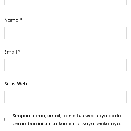
Nama
*
Email
*
Situs Web
Simpan nama, email, dan situs web saya pada
peramban ini untuk komentar saya berikutnya.