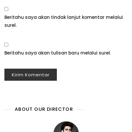
Beritahu saya akan tindak lanjut komentar melalui
surel.
Beritahu saya akan tulisan baru melalui surel.
ABOUT OUR DIRECTOR