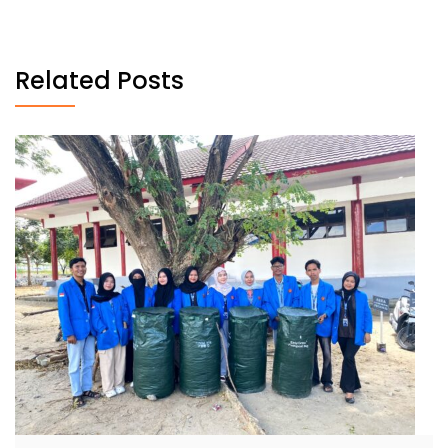
Related Posts