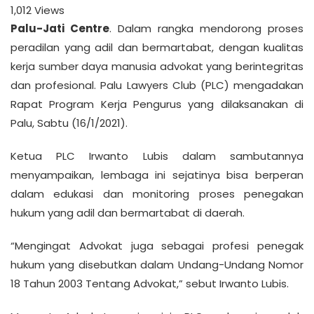
1,012
Views
Palu-Jati Centre
. Dalam rangka mendorong proses
peradilan yang adil dan bermartabat, dengan kualitas
kerja sumber daya manusia advokat yang berintegritas
dan profesional. Palu Lawyers Club (PLC) mengadakan
Rapat Program Kerja Pengurus yang dilaksanakan di
Palu, Sabtu (16/1/2021).
Ketua PLC Irwanto Lubis dalam sambutannya
menyampaikan, lembaga ini sejatinya bisa berperan
dalam edukasi dan monitoring proses penegakan
hukum yang adil dan bermartabat di daerah.
“Mengingat Advokat juga sebagai profesi penegak
hukum yang disebutkan dalam Undang-Undang Nomor
18 Tahun 2003 Tentang Advokat,” sebut Irwanto Lubis.