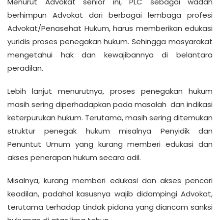
Menurut Advokat senior ini, PLC sebagai wadah
berhimpun Advokat dari berbagai lembaga profesi
Advokat/Penasehat Hukum, harus memberikan edukasi
yuridis proses penegakan hukum. Sehingga masyarakat
mengetahui hak dan kewajibannya di belantara
peradilan.
Lebih lanjut menurutnya, proses penegakan hukum
masih sering diperhadapkan pada masalah dan indikasi
keterpurukan hukum. Terutama, masih sering ditemukan
struktur penegak hukum misalnya Penyidik dan
Penuntut Umum yang kurang memberi edukasi dan
akses penerapan hukum secara adil.
Misalnya, kurang memberi edukasi dan akses pencari
keadilan, padahal kasusnya wajib didampingi Advokat,
terutama terhadap tindak pidana yang diancam sanksi