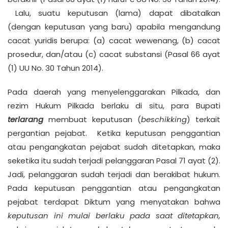
Lalu, suatu keputusan (lama) dapat dibatalkan
(dengan keputusan yang baru) apabila mengandung
cacat yuridis berupa: (a) cacat wewenang, (b) cacat
prosedur, dan/atau (c) cacat substansi (Pasal 66 ayat
(1) UU No. 30 Tahun 2014).
Pada daerah yang menyelenggarakan Pilkada, dan
rezim Hukum Pilkada berlaku di situ, para Bupati
terlarang
membuat keputusan (
beschikking
) terkait
pergantian pejabat. Ketika keputusan penggantian
atau pengangkatan pejabat sudah ditetapkan, maka
seketika itu sudah terjadi pelanggaran Pasal 71 ayat (2).
Jadi, pelanggaran sudah terjadi dan berakibat hukum.
Pada keputusan penggantian atau pengangkatan
pejabat terdapat Diktum yang menyatakan bahwa
keputusan ini mulai berlaku pada saat ditetapkan,