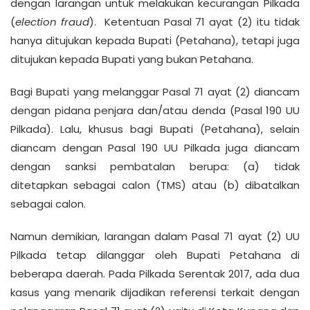
dengan larangan untuk melakukan kecurangan Pilkada
(
election fraud
). Ketentuan Pasal 71 ayat (2) itu tidak
hanya ditujukan kepada Bupati (Petahana), tetapi juga
ditujukan kepada Bupati yang bukan Petahana.
Bagi Bupati yang melanggar Pasal 71 ayat (2) diancam
dengan pidana penjara dan/atau denda (Pasal 190 UU
Pilkada). Lalu, khusus bagi Bupati (Petahana), selain
diancam dengan Pasal 190 UU Pilkada juga diancam
dengan sanksi pembatalan berupa: (a) tidak
ditetapkan sebagai calon (TMS) atau (b) dibatalkan
sebagai calon.
Namun demikian, larangan dalam Pasal 71 ayat (2) UU
Pilkada tetap dilanggar oleh Bupati Petahana di
beberapa daerah. Pada Pilkada Serentak 2017, ada dua
kasus yang menarik dijadikan referensi terkait dengan