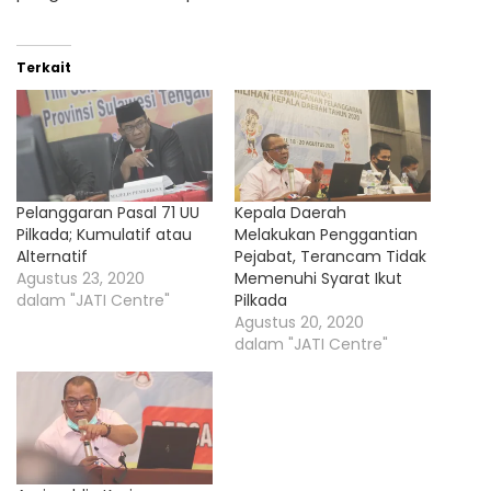
Terkait
Pelanggaran Pasal 71 UU
Kepala Daerah
Pilkada; Kumulatif atau
Melakukan Penggantian
Alternatif
Pejabat, Terancam Tidak
Agustus 23, 2020
Memenuhi Syarat Ikut
dalam "JATI Centre"
Pilkada
Agustus 20, 2020
dalam "JATI Centre"