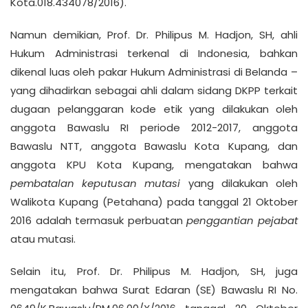
Kota.018.434078/2016).
Namun demikian, Prof. Dr. Philipus M. Hadjon, SH, ahli
Hukum Administrasi terkenal di Indonesia, bahkan
dikenal luas oleh pakar Hukum Administrasi di Belanda –
yang dihadirkan sebagai ahli dalam sidang DKPP terkait
dugaan pelanggaran kode etik yang dilakukan oleh
anggota Bawaslu RI periode 2012-2017, anggota
Bawaslu NTT, anggota Bawaslu Kota Kupang, dan
anggota KPU Kota Kupang, mengatakan bahwa
pembatalan keputusan mutasi
yang dilakukan oleh
Walikota Kupang (Petahana) pada tanggal 21 Oktober
2016 adalah termasuk perbuatan
penggantian pejabat
atau mutasi.
Selain itu, Prof. Dr. Philipus M. Hadjon, SH, juga
mengatakan bahwa Surat Edaran (SE) Bawaslu RI No.