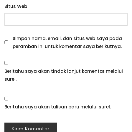
Situs Web
Simpan nama, email, dan situs web saya pada
peramban ini untuk komentar saya berikutnya.
Beritahu saya akan tindak lanjut komentar melalui
surel.
Beritahu saya akan tulisan baru melalui surel.