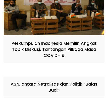
Perkumpulan Indonesia Memilih Angkat
Topik Diskusi, Tantangan Pilkada Masa
COVID-19
ASN, antara Netralitas dan Politik “Balas
Budi”