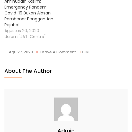
Aminuddin Kasim;
Emergency Pandemi
Covid-19 Bukan Alasan
Pembenar Penggantian
Pejabat
Agustus 20, 2020
dalam "JATI Centre"
Agu 27, 2020
Leave A Comment
PIM
About The Author
Admin