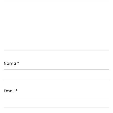
Nama
*
Email
*