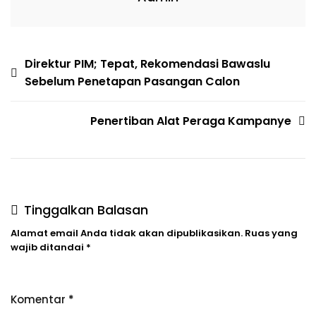
Direktur PIM; Tepat, Rekomendasi Bawaslu
Sebelum Penetapan Pasangan Calon
Penertiban Alat Peraga Kampanye
Tinggalkan Balasan
Alamat email Anda tidak akan dipublikasikan.
Ruas yang
wajib ditandai
*
Komentar
*