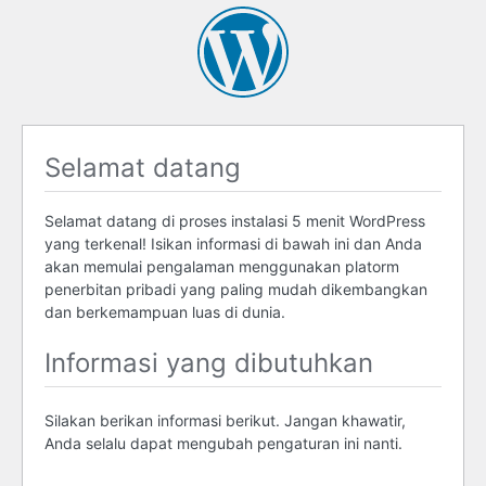
Selamat datang
Selamat datang di proses instalasi 5 menit WordPress
yang terkenal! Isikan informasi di bawah ini dan Anda
akan memulai pengalaman menggunakan platorm
penerbitan pribadi yang paling mudah dikembangkan
dan berkemampuan luas di dunia.
Informasi yang dibutuhkan
Silakan berikan informasi berikut. Jangan khawatir,
Anda selalu dapat mengubah pengaturan ini nanti.