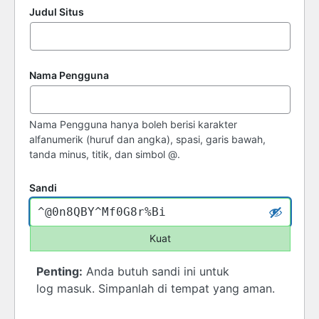
Judul Situs
Nama Pengguna
Nama Pengguna hanya boleh berisi karakter
alfanumerik (huruf dan angka), spasi, garis bawah,
tanda minus, titik, dan simbol @.
Sandi
Kuat
Penting:
Anda butuh sandi ini untuk
log masuk. Simpanlah di tempat yang aman.