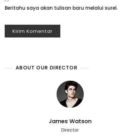
Beritahu saya akan tulisan baru melalui surel.
ABOUT OUR DIRECTOR
James Watson
Director