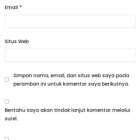
Email
*
Situs Web
Simpan nama, email, dan situs web saya pada
peramban ini untuk komentar saya berikutnya.
Beritahu saya akan tindak lanjut komentar melalui
surel.