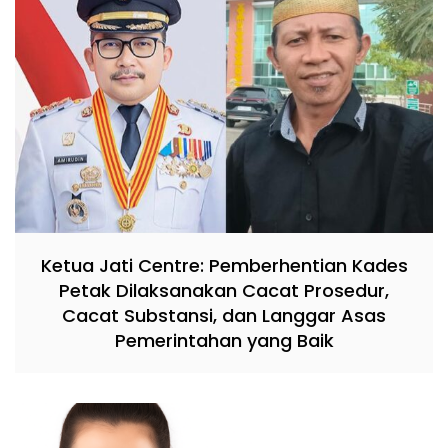
Ketua Jati Centre: Pemberhentian Kades
Petak Dilaksanakan Cacat Prosedur,
Cacat Substansi, dan Langgar Asas
Pemerintahan yang Baik