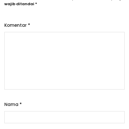
wajib ditandai
*
Komentar
*
Nama
*