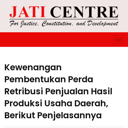
Kewenangan
Pembentukan Perda
Retribusi Penjualan Hasil
Produksi Usaha Daerah,
Berikut Penjelasannya