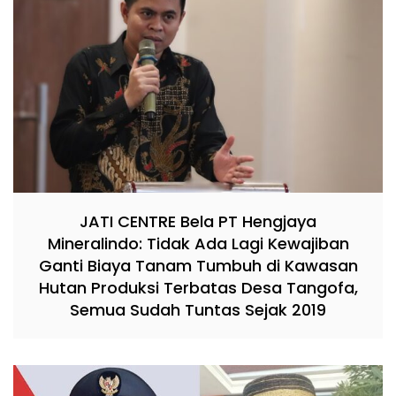
JATI CENTRE Bela PT Hengjaya
Mineralindo: Tidak Ada Lagi Kewajiban
Ganti Biaya Tanam Tumbuh di Kawasan
Hutan Produksi Terbatas Desa Tangofa,
Semua Sudah Tuntas Sejak 2019