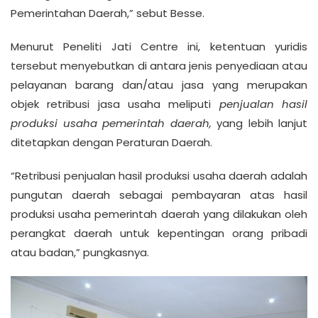
Pemerintahan Daerah,” sebut Besse.
Menurut Peneliti Jati Centre ini, ketentuan yuridis
tersebut menyebutkan di antara jenis penyediaan atau
pelayanan barang dan/atau jasa yang merupakan
objek retribusi jasa usaha meliputi
penjualan hasil
produksi usaha pemerintah daerah,
yang lebih lanjut
ditetapkan dengan Peraturan Daerah.
“Retribusi penjualan hasil produksi usaha daerah adalah
pungutan daerah sebagai pembayaran atas hasil
produksi usaha pemerintah daerah yang dilakukan oleh
perangkat daerah untuk kepentingan orang pribadi
atau badan,” pungkasnya.