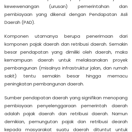
kewewenangan (urusan) pemerintahan dan
pembiayaan yang dikenal dengan Pendapatan Asli
Daerah (PAD).
Komponen utamanya berupa penerimaan dari
komponen pajak daerah dan retribusi daerah. Semakin
besar pendapatan yang dimiliki oleh daerah, maka
kemampuan daerah untuk melaksanakan proyek
pembangunan (misalnya infrastruktur jalan, dan rumah
sakit) tentu semakin besar hingga memacu
peningkatan pembangunan daerah.
Sumber pendapatan daerah yang signifikan menopang
pembiayaan penyelenggaraan pemerintah daerah
adalah pajak daerah dan retribusi daerah. Namun
demikian, pemungutan pajak dan retribusi dearah
kepada masyarakat suatu daerah dituntut untuk