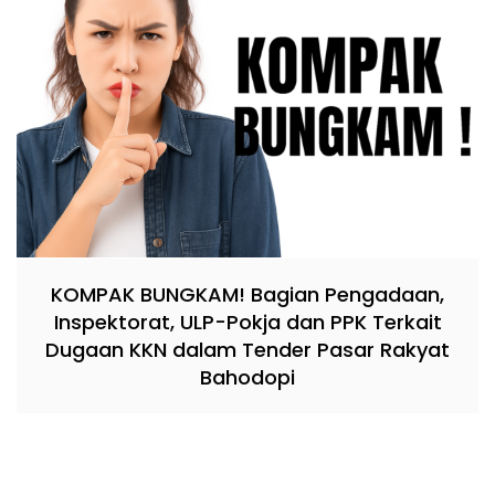
KOMPAK BUNGKAM! Bagian Pengadaan,
Inspektorat, ULP-Pokja dan PPK Terkait
Dugaan KKN dalam Tender Pasar Rakyat
Bahodopi