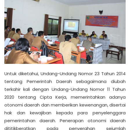
Untuk diketahui, Undang-Undang Nomor 23 Tahun 2014
tentang Pemerintah Daerah sebagaimana diubah
terkahir kali dengan Undang-Undang Nomor 11 Tahun
2020 tentang Cipta Kerja, memerintahkan adanya
otonomi daerah dan memberikan kewenangan, disertai
hak dan kewajiban kepada para penyelenggara
pemerintahan daerah. Penerapan otonomi daerah
dititikberatkan pada penyerahan sejumlah