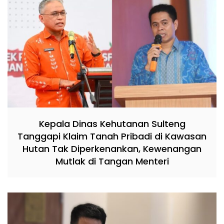
Kepala Dinas Kehutanan Sulteng
Tanggapi Klaim Tanah Pribadi di Kawasan
Hutan Tak Diperkenankan, Kewenangan
Mutlak di Tangan Menteri