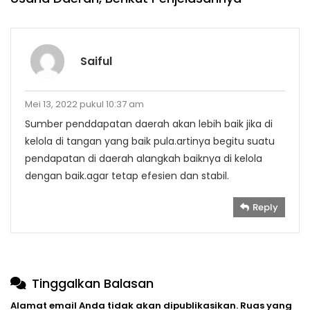
Saiful
Mei 13, 2022 pukul 10:37 am
Sumber penddapatan daerah akan lebih baik jika di
kelola di tangan yang baik pula.artinya begitu suatu
pendapatan di daerah alangkah baiknya di kelola
dengan baik.agar tetap efesien dan stabil.
Reply
Tinggalkan Balasan
Alamat email Anda tidak akan dipublikasikan.
Ruas yang