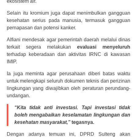
ekosistem air.
Selain itu kromium juga dapat menimbulkan gangguan
kesehatan serius pada manusia, termasuk gangguan
pernapasan dan potensi kanker.
Alfiani mendesak agar pemerintah daerah melalui dinas
terkait segera melakukan
evaluasi menyeluruh
terhadap keberadaan dan aktivitas IRNC di kawasan
IMIP.
Ia juga meminta agar perusahaan diberi batas waktu
untuk melengkapi seluruh dokumen teknis dan perizinan
lingkungan yang diwajibkan oleh peraturan perundang-
undangan.
“Kita tidak anti investasi. Tapi investasi tidak
boleh mengabaikan keselamatan lingkungan dan
kesehatan masyarakat,”
tegasnya.
Dengan adanya temuan ini, DPRD Sulteng akan