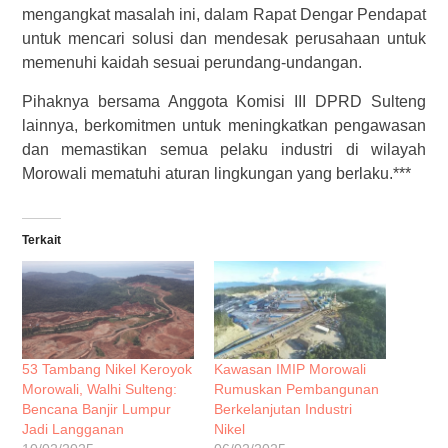
mengangkat masalah ini, dalam Rapat Dengar Pendapat
untuk mencari solusi dan mendesak perusahaan untuk
memenuhi kaidah sesuai perundang-undangan.
Pihaknya bersama Anggota Komisi III DPRD Sulteng
lainnya, berkomitmen untuk meningkatkan pengawasan
dan memastikan semua pelaku industri di wilayah
Morowali mematuhi aturan lingkungan yang berlaku.***
Terkait
53 Tambang Nikel Keroyok
Kawasan IMIP Morowali
Morowali, Walhi Sulteng:
Rumuskan Pembangunan
Bencana Banjir Lumpur
Berkelanjutan Industri
Jadi Langganan
Nikel