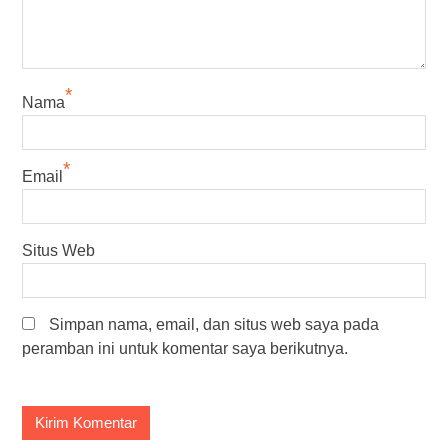
*
Nama
*
Email
Situs Web
Simpan nama, email, dan situs web saya pada
peramban ini untuk komentar saya berikutnya.