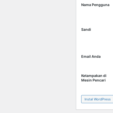
Nama Pengguna
Sandi
Email Anda
Ketampakan di
Mesin Pencari