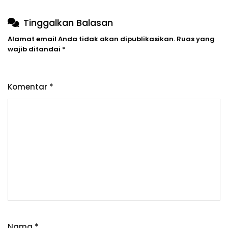
Tinggalkan Balasan
Alamat email Anda tidak akan dipublikasikan.
Ruas yang
wajib ditandai
*
Komentar
*
Nama
*