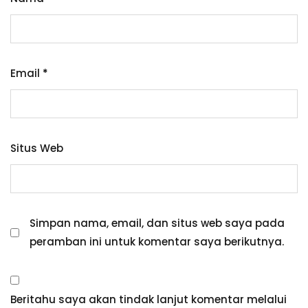
Email
*
Situs Web
Simpan nama, email, dan situs web saya pada
peramban ini untuk komentar saya berikutnya.
Beritahu saya akan tindak lanjut komentar melalui