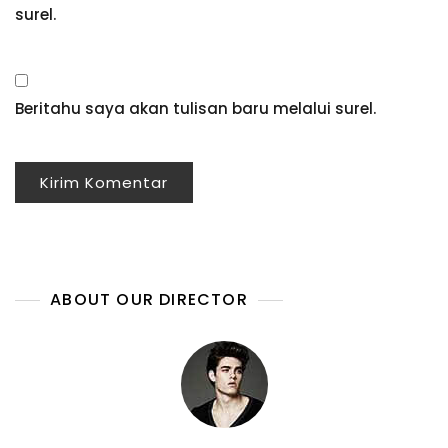
surel.
Beritahu saya akan tulisan baru melalui surel.
ABOUT OUR DIRECTOR