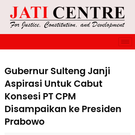
Gubernur Sulteng Janji
Aspirasi Untuk Cabut
Konsesi PT CPM
Disampaikan ke Presiden
Prabowo