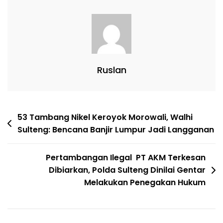
Ruslan
53 Tambang Nikel Keroyok Morowali, Walhi
Sulteng: Bencana Banjir Lumpur Jadi Langganan
Pertambangan Ilegal PT AKM Terkesan
Dibiarkan, Polda Sulteng Dinilai Gentar
Melakukan Penegakan Hukum