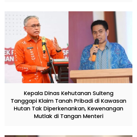
Kepala Dinas Kehutanan Sulteng
Tanggapi Klaim Tanah Pribadi di Kawasan
Hutan Tak Diperkenankan, Kewenangan
Mutlak di Tangan Menteri