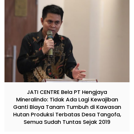
JATI CENTRE Bela PT Hengjaya
Mineralindo: Tidak Ada Lagi Kewajiban
Ganti Biaya Tanam Tumbuh di Kawasan
Hutan Produksi Terbatas Desa Tangofa,
Semua Sudah Tuntas Sejak 2019