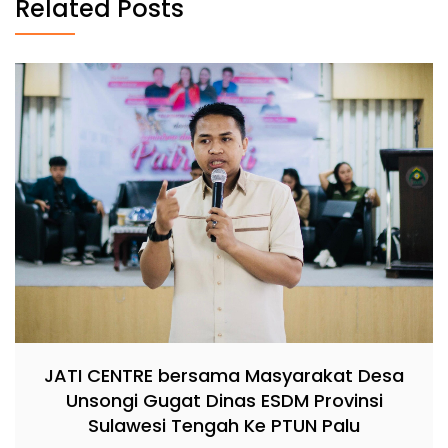
Related Posts
JATI CENTRE bersama Masyarakat Desa
Unsongi Gugat Dinas ESDM Provinsi
Sulawesi Tengah Ke PTUN Palu