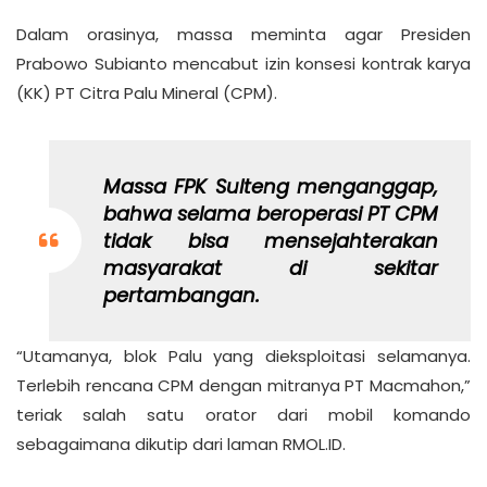
Dalam orasinya, massa meminta agar Presiden
Prabowo Subianto mencabut izin konsesi kontrak karya
(KK) PT Citra Palu Mineral (CPM).
Massa FPK Sulteng menganggap,
bahwa selama beroperasi PT CPM
tidak bisa mensejahterakan
masyarakat di sekitar
pertambangan.
“Utamanya, blok Palu yang dieksploitasi selamanya.
Terlebih rencana CPM dengan mitranya PT Macmahon,”
teriak salah satu orator dari mobil komando
sebagaimana dikutip dari laman RMOL.ID.