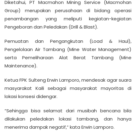
Diketahui, PT Macmahon Mining Service (Macmohan
Group) merupakan perusahaan di bidang operasi
penambangan yang meliputi kegiatan-kegiatan
Pengeboran dan Peledakan (Drill & Blast).
Pemuatan dan Pengangkutan (Load & Haul),
Pengelolaan Air Tambang (Mine Water Management)
serta Pemeliharaan Alat Berat Tambang (Mine
Maintenance).
Ketua FPK Sulteng Erwin Lamporo, mendesak agar suara
masyarakat Kaili sebagai masyarakat mayoritas di
lokasi konsesi didengar.
“Sehingga bisa selamat dari musibah bencana bila
dilakukan peledakan lokasi tambang, dan hanya
menerima dampak negatif,” kata Erwin Lamporo.