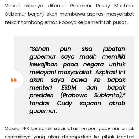
Massa akhirnya ditemui Gubernur Rusdy Mastura.
Gubernur berjanji akan membawa aspirasi masyarakat
terkait tambang emas Poboya ke pemerintah pusat.
“Sehari pun sisa jabatan
gubernur saya masih memiliki
kewajiban pada negara untuk
melayani masyarakat. Aspirasi ini
akan saya bawa ke bapak
menteri ESDM dan bapak
presiden (Prabowo Subianto),”
tandas Cudy sapaan akrab
gubernur.
Massa FPK bersorak sorai, atas respon gubernur untuk
aspirasinya yang akan disampaikan ke pihak Menteri