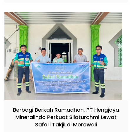
Berbagi Berkah Ramadhan, PT Hengjaya
Mineralindo Perkuat Silaturahmi Lewat
Safari Takjil di Morowali