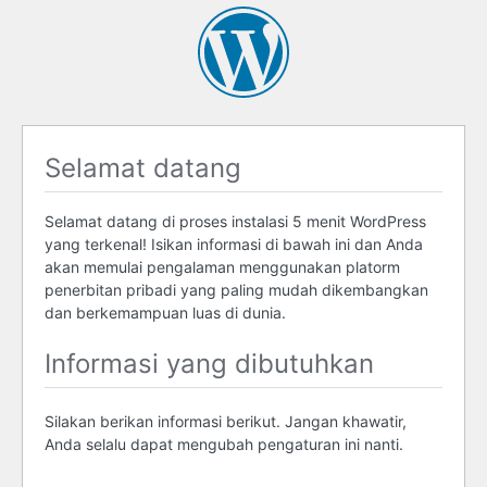
Selamat datang
Selamat datang di proses instalasi 5 menit WordPress
yang terkenal! Isikan informasi di bawah ini dan Anda
akan memulai pengalaman menggunakan platorm
penerbitan pribadi yang paling mudah dikembangkan
dan berkemampuan luas di dunia.
Informasi yang dibutuhkan
Silakan berikan informasi berikut. Jangan khawatir,
Anda selalu dapat mengubah pengaturan ini nanti.