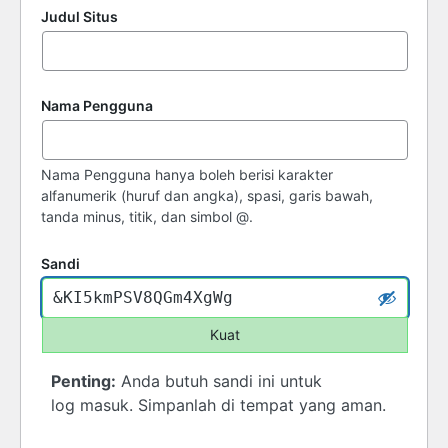
Judul Situs
Nama Pengguna
Nama Pengguna hanya boleh berisi karakter
alfanumerik (huruf dan angka), spasi, garis bawah,
tanda minus, titik, dan simbol @.
Sandi
Kuat
Penting:
Anda butuh sandi ini untuk
log masuk. Simpanlah di tempat yang aman.