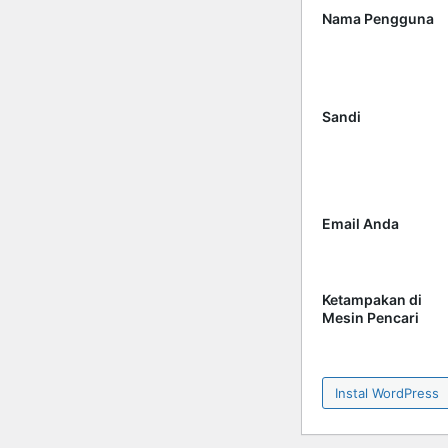
Nama Pengguna
Sandi
Email Anda
Ketampakan di
Mesin Pencari