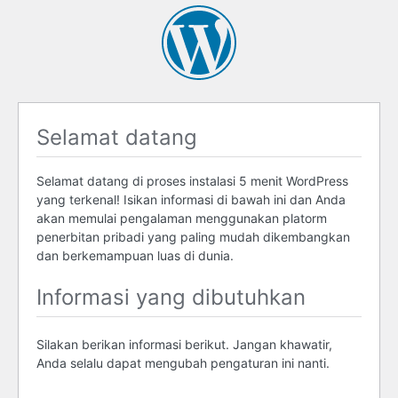
Selamat datang
Selamat datang di proses instalasi 5 menit WordPress
yang terkenal! Isikan informasi di bawah ini dan Anda
akan memulai pengalaman menggunakan platorm
penerbitan pribadi yang paling mudah dikembangkan
dan berkemampuan luas di dunia.
Informasi yang dibutuhkan
Silakan berikan informasi berikut. Jangan khawatir,
Anda selalu dapat mengubah pengaturan ini nanti.