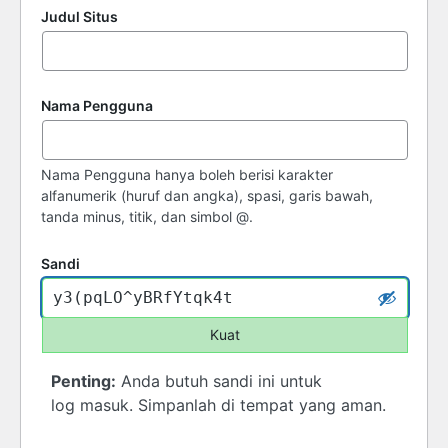
Judul Situs
Nama Pengguna
Nama Pengguna hanya boleh berisi karakter
alfanumerik (huruf dan angka), spasi, garis bawah,
tanda minus, titik, dan simbol @.
Sandi
Kuat
Penting:
Anda butuh sandi ini untuk
log masuk. Simpanlah di tempat yang aman.