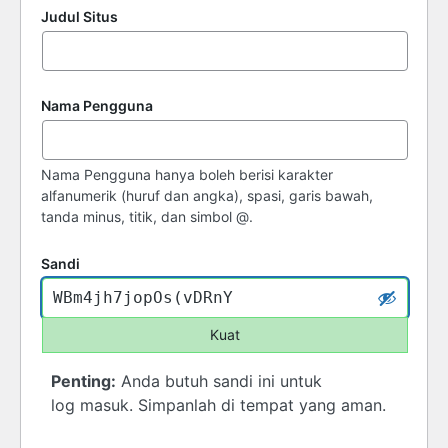
Judul Situs
Nama Pengguna
Nama Pengguna hanya boleh berisi karakter
alfanumerik (huruf dan angka), spasi, garis bawah,
tanda minus, titik, dan simbol @.
Sandi
Kuat
Penting:
Anda butuh sandi ini untuk
log masuk. Simpanlah di tempat yang aman.