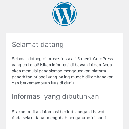
Selamat datang
Selamat datang di proses instalasi 5 menit WordPress
yang terkenal! Isikan informasi di bawah ini dan Anda
akan memulai pengalaman menggunakan platorm
penerbitan pribadi yang paling mudah dikembangkan
dan berkemampuan luas di dunia.
Informasi yang dibutuhkan
Silakan berikan informasi berikut. Jangan khawatir,
Anda selalu dapat mengubah pengaturan ini nanti.