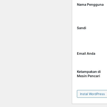
Nama Pengguna
Sandi
Email Anda
Ketampakan di
Mesin Pencari