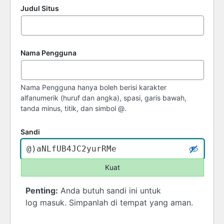
Judul Situs
Nama Pengguna
Nama Pengguna hanya boleh berisi karakter
alfanumerik (huruf dan angka), spasi, garis bawah,
tanda minus, titik, dan simbol @.
Sandi
Kuat
Penting:
Anda butuh sandi ini untuk
log masuk. Simpanlah di tempat yang aman.