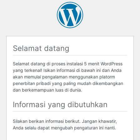
Selamat datang
Selamat datang di proses instalasi 5 menit WordPress
yang terkenal! Isikan informasi di bawah ini dan Anda
akan memulai pengalaman menggunakan platorm
penerbitan pribadi yang paling mudah dikembangkan
dan berkemampuan luas di dunia.
Informasi yang dibutuhkan
Silakan berikan informasi berikut. Jangan khawatir,
Anda selalu dapat mengubah pengaturan ini nanti.