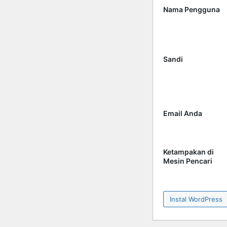
Nama Pengguna
Sandi
Email Anda
Ketampakan di
Mesin Pencari