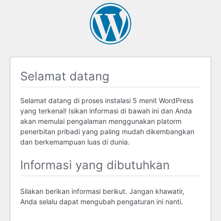
Selamat datang
Selamat datang di proses instalasi 5 menit WordPress
yang terkenal! Isikan informasi di bawah ini dan Anda
akan memulai pengalaman menggunakan platorm
penerbitan pribadi yang paling mudah dikembangkan
dan berkemampuan luas di dunia.
Informasi yang dibutuhkan
Silakan berikan informasi berikut. Jangan khawatir,
Anda selalu dapat mengubah pengaturan ini nanti.