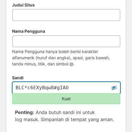
Judul Situs
Nama Pengguna
Nama Pengguna hanya boleh berisi karakter
alfanumerik (huruf dan angka), spasi, garis bawah,
tanda minus, titik, dan simbol @.
Sandi
Kuat
Penting:
Anda butuh sandi ini untuk
log masuk. Simpanlah di tempat yang aman.