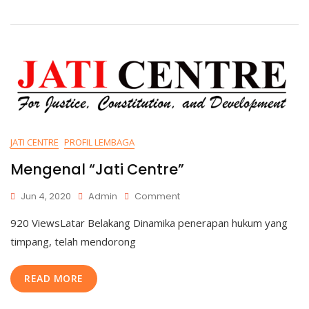
JATI CENTRE
PROFIL LEMBAGA
Mengenal “Jati Centre”
Jun 4, 2020
Admin
Comment
920 ViewsLatar Belakang Dinamika penerapan hukum yang
timpang, telah mendorong
READ MORE