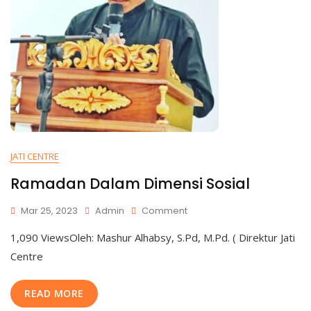
JATI CENTRE
Ramadan Dalam Dimensi Sosial
Mar 25, 2023
Admin
Comment
1,090 ViewsOleh: Mashur Alhabsy, S.Pd, M.Pd. ( Direktur Jati
Centre
READ MORE