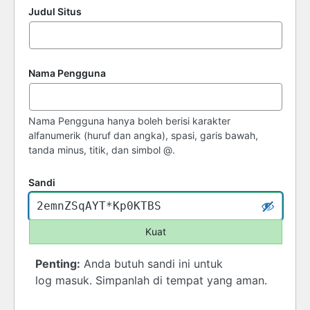
Judul Situs
Nama Pengguna
Nama Pengguna hanya boleh berisi karakter
alfanumerik (huruf dan angka), spasi, garis bawah,
tanda minus, titik, dan simbol @.
Sandi
Kuat
Penting:
Anda butuh sandi ini untuk
log masuk. Simpanlah di tempat yang aman.