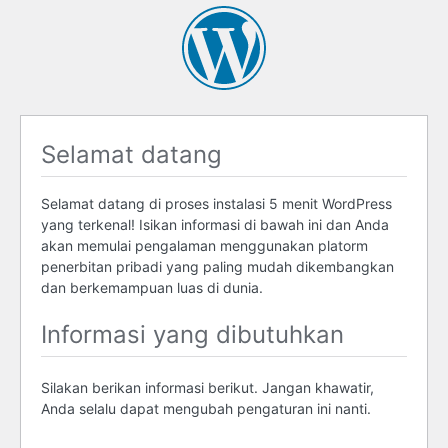
Selamat datang
Selamat datang di proses instalasi 5 menit WordPress
yang terkenal! Isikan informasi di bawah ini dan Anda
akan memulai pengalaman menggunakan platorm
penerbitan pribadi yang paling mudah dikembangkan
dan berkemampuan luas di dunia.
Informasi yang dibutuhkan
Silakan berikan informasi berikut. Jangan khawatir,
Anda selalu dapat mengubah pengaturan ini nanti.