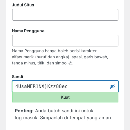
Judul Situs
Nama Pengguna
Nama Pengguna hanya boleh berisi karakter
alfanumerik (huruf dan angka), spasi, garis bawah,
tanda minus, titik, dan simbol @.
Sandi
Kuat
Penting:
Anda butuh sandi ini untuk
log masuk. Simpanlah di tempat yang aman.