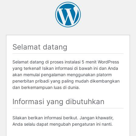
Selamat datang
Selamat datang di proses instalasi 5 menit WordPress
yang terkenal! Isikan informasi di bawah ini dan Anda
akan memulai pengalaman menggunakan platorm
penerbitan pribadi yang paling mudah dikembangkan
dan berkemampuan luas di dunia.
Informasi yang dibutuhkan
Silakan berikan informasi berikut. Jangan khawatir,
Anda selalu dapat mengubah pengaturan ini nanti.