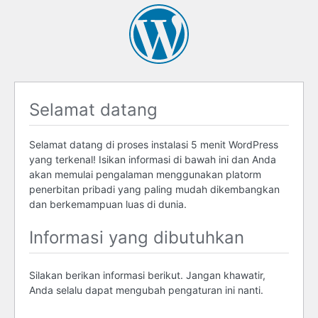
Selamat datang
Selamat datang di proses instalasi 5 menit WordPress
yang terkenal! Isikan informasi di bawah ini dan Anda
akan memulai pengalaman menggunakan platorm
penerbitan pribadi yang paling mudah dikembangkan
dan berkemampuan luas di dunia.
Informasi yang dibutuhkan
Silakan berikan informasi berikut. Jangan khawatir,
Anda selalu dapat mengubah pengaturan ini nanti.