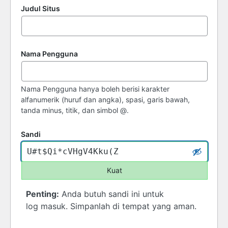
Judul Situs
Nama Pengguna
Nama Pengguna hanya boleh berisi karakter
alfanumerik (huruf dan angka), spasi, garis bawah,
tanda minus, titik, dan simbol @.
Sandi
Kuat
Penting:
Anda butuh sandi ini untuk
log masuk. Simpanlah di tempat yang aman.