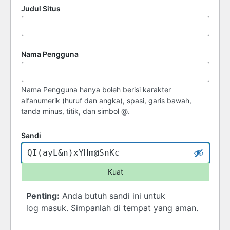
Judul Situs
Nama Pengguna
Nama Pengguna hanya boleh berisi karakter
alfanumerik (huruf dan angka), spasi, garis bawah,
tanda minus, titik, dan simbol @.
Sandi
Kuat
Penting:
Anda butuh sandi ini untuk
log masuk. Simpanlah di tempat yang aman.