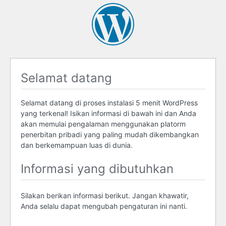
Selamat datang
Selamat datang di proses instalasi 5 menit WordPress
yang terkenal! Isikan informasi di bawah ini dan Anda
akan memulai pengalaman menggunakan platorm
penerbitan pribadi yang paling mudah dikembangkan
dan berkemampuan luas di dunia.
Informasi yang dibutuhkan
Silakan berikan informasi berikut. Jangan khawatir,
Anda selalu dapat mengubah pengaturan ini nanti.