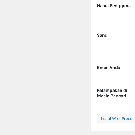
Nama Pengguna
Sandi
Email Anda
Ketampakan di
Mesin Pencari