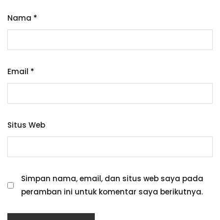
Nama
*
Email
*
Situs Web
Simpan nama, email, dan situs web saya pada
peramban ini untuk komentar saya berikutnya.