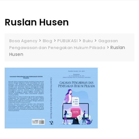
Ruslan Husen
>
>
>
>
Bosa Agency
Blog
PUBLIKASI
Buku
Gagasan
>
Ruslan
Pengawasan dan Penegakan Hukum Pilkada
Husen