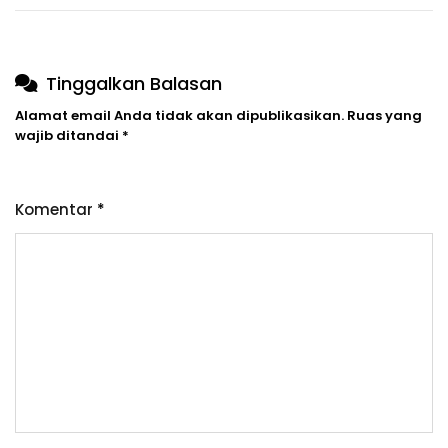
Tinggalkan Balasan
Alamat email Anda tidak akan dipublikasikan.
Ruas yang
wajib ditandai
*
Komentar
*