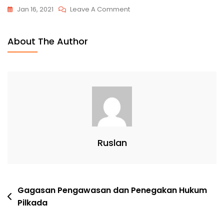
Jan 16, 2021
Leave A Comment
About The Author
Ruslan
Gagasan Pengawasan dan Penegakan Hukum
Pilkada