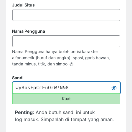
Judul Situs
Nama Pengguna
Nama Pengguna hanya boleh berisi karakter
alfanumerik (huruf dan angka), spasi, garis bawah,
tanda minus, titik, dan simbol @.
Sandi
Kuat
Penting:
Anda butuh sandi ini untuk
log masuk. Simpanlah di tempat yang aman.