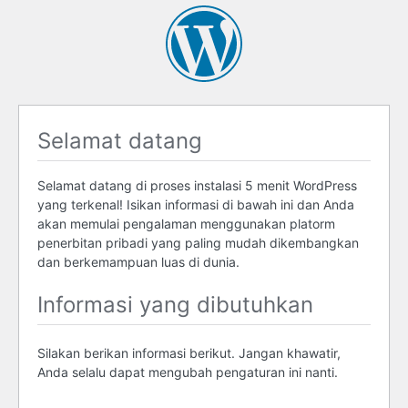
Selamat datang
Selamat datang di proses instalasi 5 menit WordPress
yang terkenal! Isikan informasi di bawah ini dan Anda
akan memulai pengalaman menggunakan platorm
penerbitan pribadi yang paling mudah dikembangkan
dan berkemampuan luas di dunia.
Informasi yang dibutuhkan
Silakan berikan informasi berikut. Jangan khawatir,
Anda selalu dapat mengubah pengaturan ini nanti.